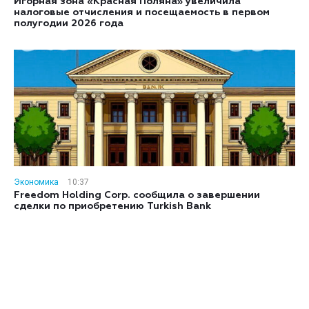
Игорная зона «Красная Поляна» увеличила
налоговые отчисления и посещаемость в первом
полугодии 2026 года
Экономика
10:37
Freedom Holding Corp. сообщила о завершении
сделки по приобретению Turkish Bank