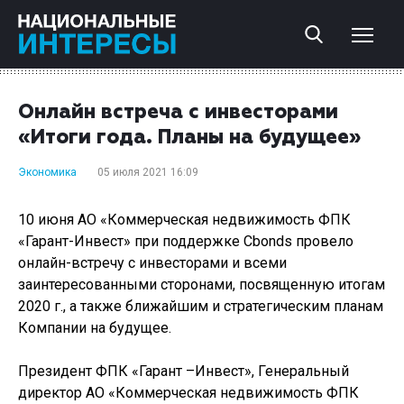
Онлайн встреча с инвесторами
«Итоги года. Планы на будущее»
Экономика
05 июля 2021 16:09
10 июня АО «Коммерческая недвижимость ФПК
«Гарант-Инвест» при поддержке Cbonds провело
онлайн-встречу с инвесторами и всеми
заинтересованными сторонами, посвященную итогам
2020 г., а также ближайшим и стратегическим планам
Компании на будущее.
Президент ФПК «Гарант –Инвест», Генеральный
директор АО «Коммерческая недвижимость ФПК