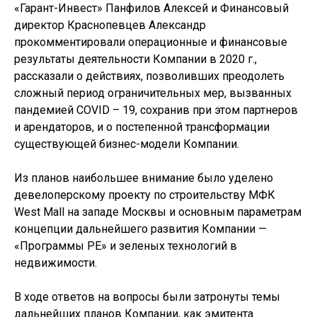
«Гарант-Инвест» Панфилов Алексей и Финансовый
директор Краснопевцев Александр
прокомментировали операционные и финансовые
результаты деятельности Компании в 2020 г.,
рассказали о действиях, позволивших преодолеть
сложный период ограничительных мер, вызванных
пандемией COVID – 19, сохранив при этом партнеров
и арендаторов, и о постепенной трансформации
существующей бизнес-модели Компании.
Из планов наибольшее внимание было уделено
девелоперскому проекту по строительству МФК
West Mall на западе Москвы и основным параметрам
концепции дальнейшего развития Компании —
«Программы РЕ» и зеленых технологий в
недвижимости.
В ходе ответов на вопросы были затронуты темы
дальнейших планов Компании, как эмитента