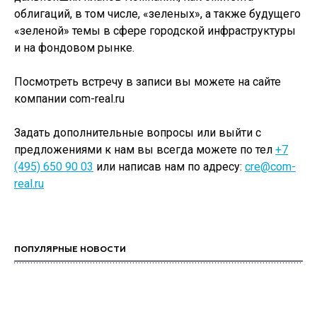
облигаций, в том числе, «зеленых», а также будущего
«зеленой» темы в сфере городской инфраструктуры
и на фондовом рынке.
Посмотреть встречу в записи вы можете на сайте
компании com-real.ru
Задать дополнительные вопросы или выйти с
предложениями к нам вы всегда можете по тел
+7
(495) 650 90 03
или написав нам по адресу:
cre@com-
real.ru
ПОПУЛЯРНЫЕ НОВОСТИ