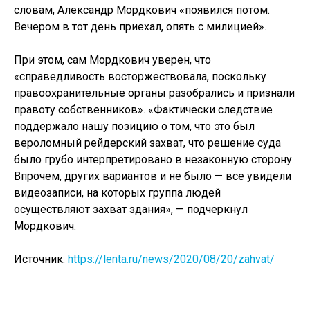
словам, Александр Мордкович «появился потом.
Вечером в тот день приехал, опять с милицией».
При этом, сам Мордкович уверен, что
«справедливость восторжествовала, поскольку
правоохранительные органы разобрались и признали
правоту собственников». «Фактически следствие
поддержало нашу позицию о том, что это был
вероломный рейдерский захват, что решение суда
было грубо интерпретировано в незаконную сторону.
Впрочем, других вариантов и не было — все увидели
видеозаписи, на которых группа людей
осуществляют захват здания», — подчеркнул
Мордкович.
Источник:
https://lenta.ru/news/2020/08/20/zahvat/