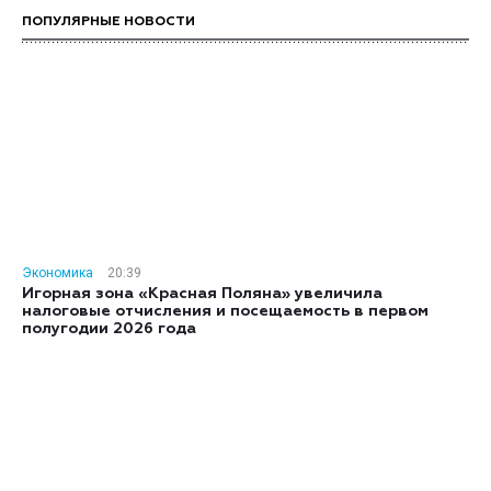
ПОПУЛЯРНЫЕ НОВОСТИ
Экономика
20:39
Игорная зона «Красная Поляна» увеличила
налоговые отчисления и посещаемость в первом
полугодии 2026 года