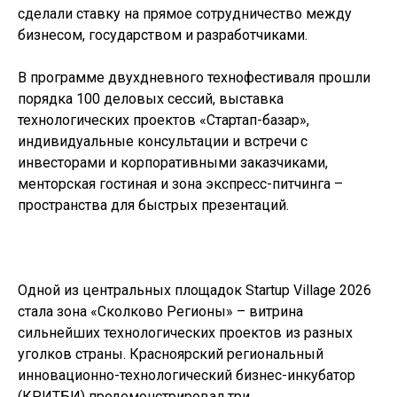
сделали ставку на прямое сотрудничество между
бизнесом, государством и разработчиками.
В программе двухдневного технофестиваля прошли
порядка 100 деловых сессий, выставка
технологических проектов «Стартап-базар»,
индивидуальные консультации и встречи с
инвесторами и корпоративными заказчиками,
менторская гостиная и зона экспресс-питчинга –
пространства для быстрых презентаций.
Одной из центральных площадок Startup Village 2026
стала зона «Сколково Регионы» – витрина
сильнейших технологических проектов из разных
уголков страны. Красноярский региональный
инновационно-технологический бизнес-инкубатор
(КРИТБИ) продемонстрировал три