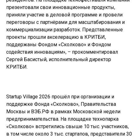
презентовали свои инновационные продукты,
приняли участие в деловой программе и провели
переговоры с партнёрами для масштабирования и
коммерциализации разработок. Представленные
проекты прошли акселерацию в КРИТБИ,
поддержаны Фондом «Сколково» и Фондом
содействия инновациям», – прокомментировал
Сергей Басистый, исполнительный директор
КРИТБИ.
Startup Village 2026 прошёл при организации и
поддержке Фонда «Сколково», Правительства
Москвы и ВЭБ.РФ в рамках Московской недели
предпринимательства. На площадке технопарка
«Сколково» встретились свыше 10 тыс. участников,
в том числе около 3 тыс. стартапов, представители 30