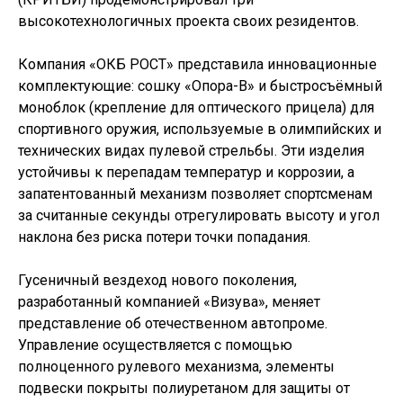
высокотехнологичных проекта своих резидентов.
Компания «ОКБ РОСТ» представила инновационные
комплектующие: сошку «Опора-В» и быстросъёмный
моноблок (крепление для оптического прицела) для
спортивного оружия, используемые в олимпийских и
технических видах пулевой стрельбы. Эти изделия
устойчивы к перепадам температур и коррозии, а
запатентованный механизм позволяет спортсменам
за считанные секунды отрегулировать высоту и угол
наклона без риска потери точки попадания.
Гусеничный вездеход нового поколения,
разработанный компанией «Визува», меняет
представление об отечественном автопроме.
Управление осуществляется с помощью
полноценного рулевого механизма, элементы
подвески покрыты полиуретаном для защиты от