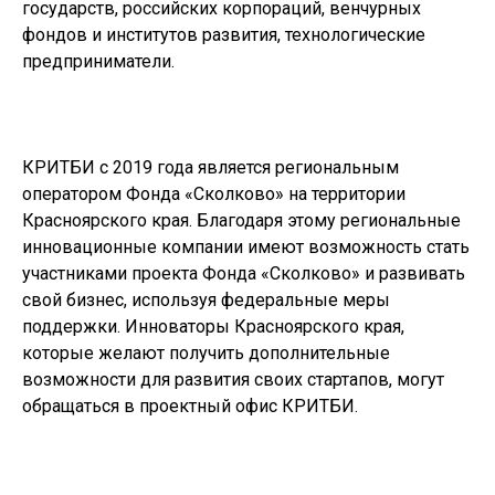
государств, российских корпораций, венчурных
фондов и институтов развития, технологические
предприниматели.
КРИТБИ с 2019 года является региональным
оператором Фонда «Сколково» на территории
Красноярского края. Благодаря этому региональные
инновационные компании имеют возможность стать
участниками проекта Фонда «Сколково» и развивать
свой бизнес, используя федеральные меры
поддержки. Инноваторы Красноярского края,
которые желают получить дополнительные
возможности для развития своих стартапов, могут
обращаться в проектный офис КРИТБИ.