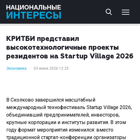
КРИТБИ представил
высокотехнологичные проекты
резидентов на Startup Village 2026
Экономика
03 июня 2026 12:25
В Сколково завершился масштабный
международный технофестиваль Startup Village 2026,
объединивший предпринимателей, инвесторов,
крупные корпорации и институты развития. В этом
году формат мероприятия изменился: вместо
традиционной стартап-конференции организаторы