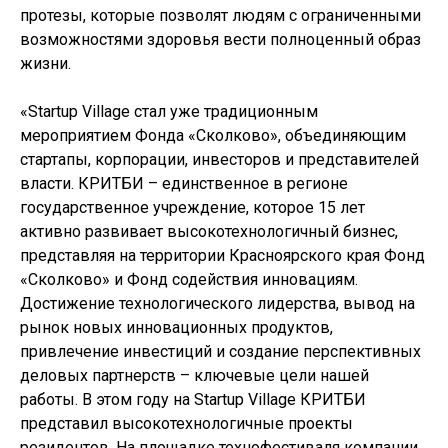
протезы, которые позволят людям с ограниченными
возможностями здоровья вести полноценный образ
жизни.
«Startup Village стал уже традиционным
мероприятием Фонда «Сколково», объединяющим
стартапы, корпорации, инвесторов и представителей
власти. КРИТБИ – единственное в регионе
государственное учреждение, которое 15 лет
активно развивает высокотехнологичный бизнес,
представляя на территории Красноярского края Фонд
«Сколково» и Фонд содействия инновациям.
Достижение технологического лидерства, вывод на
рынок новых инновационных продуктов,
привлечение инвестиций и создание перспективных
деловых партнерств – ключевые цели нашей
работы. В этом году на Startup Village КРИТБИ
представил высокотехнологичные проекты
резидентов. На площадке технофестиваля компании