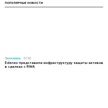
ПОПУЛЯРНЫЕ НОВОСТИ
Экономика
07:00
Edenex представила инфраструктуру защиты активов
в сделках с RWA