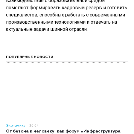
взаимодействие с образовательной средой
помогают формировать кадровый резерв и готовить
специалистов, способных работать с современными
производственными технологиями и отвечать на
актуальные задачи шинной отрасли.
ПОПУЛЯРНЫЕ НОВОСТИ
Экономика
20:04
От бетона к человеку: как форум «Инфраструктура