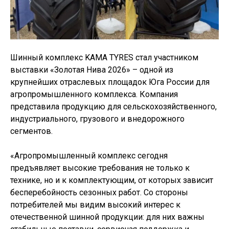
Шинный комплекс KAMA TYRES стал участником
выставки «Золотая Нива 2026» – одной из
крупнейших отраслевых площадок Юга России для
агропромышленного комплекса. Компания
представила продукцию для сельскохозяйственного,
индустриального, грузового и внедорожного
сегментов.
«Агропромышленный комплекс сегодня
предъявляет высокие требования не только к
технике, но и к комплектующим, от которых зависит
бесперебойность сезонных работ. Со стороны
потребителей мы видим высокий интерес к
отечественной шинной продукции: для них важны