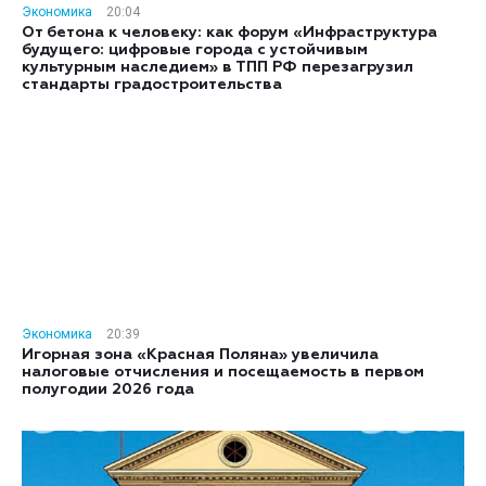
Экономика
20:04
От бетона к человеку: как форум «Инфраструктура
будущего: цифровые города с устойчивым
культурным наследием» в ТПП РФ перезагрузил
стандарты градостроительства
Экономика
20:39
Игорная зона «Красная Поляна» увеличила
налоговые отчисления и посещаемость в первом
полугодии 2026 года