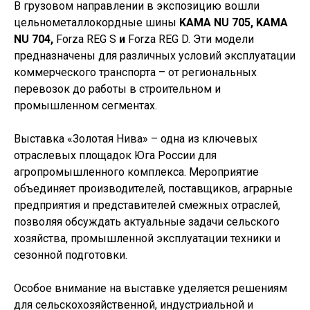
В грузовом направлении в экспозицию вошли
цельнометаллокордные шины
KAMA NU 705
, KAMA
NU 704,
Forza REG S
и
Forza REG D. Эти модели
предназначены для различных условий эксплуатации
коммерческого транспорта – от региональных
перевозок до работы в строительном и
промышленном сегментах.
Выставка «Золотая Нива» – одна из ключевых
отраслевых площадок Юга России для
агропромышленного комплекса. Мероприятие
объединяет производителей, поставщиков, аграрные
предприятия и представителей смежных отраслей,
позволяя обсуждать актуальные задачи сельского
хозяйства, промышленной эксплуатации техники и
сезонной подготовки.
Особое внимание на выставке уделяется решениям
для сельскохозяйственной, индустриальной и