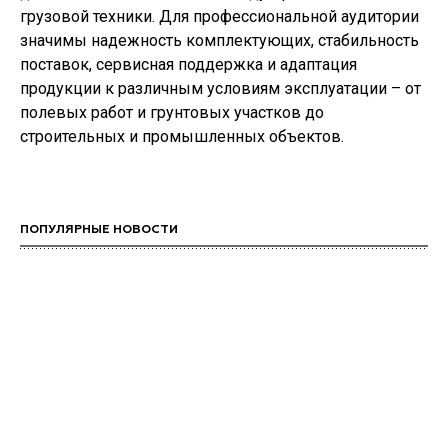
грузовой техники. Для профессиональной аудитории
значимы надежность комплектующих, стабильность
поставок, сервисная поддержка и адаптация
продукции к различным условиям эксплуатации – от
полевых работ и грунтовых участков до
строительных и промышленных объектов.
ПОПУЛЯРНЫЕ НОВОСТИ