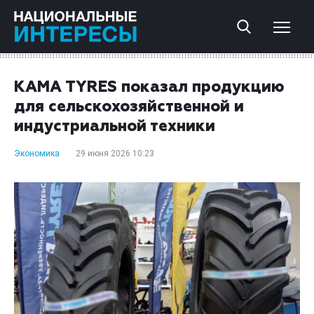
KAMA TYRES показал продукцию
для сельскохозяйственной и
индустриальной техники
Экономика
29 июня 2026 10:23