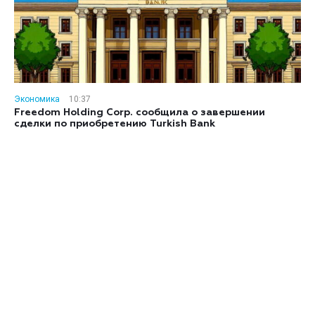
Экономика
10:37
Freedom Holding Corp. сообщила о завершении
сделки по приобретению Turkish Bank