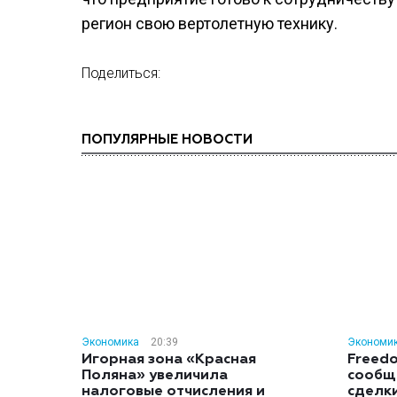
регион свою вертолетную технику.
Поделиться:
ПОПУЛЯРНЫЕ НОВОСТИ
Экономика
20:39
Экономи
Игорная зона «Красная
Freedo
Поляна» увеличила
сообщ
налоговые отчисления и
сделк