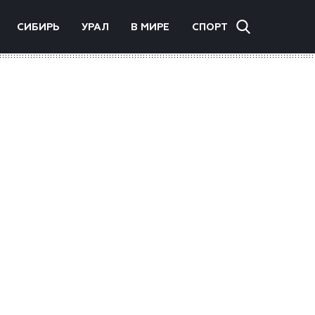
СИБИРЬ
УРАЛ
В МИРЕ
СПОРТ