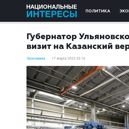
ПОЛИТИКА
ЭКО
Губернатор Ульяновск
визит на Казанский ве
Экономика
17 марта 2023 20:16