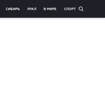
СИБИРЬ
УРАЛ
В МИРЕ
СПОРТ