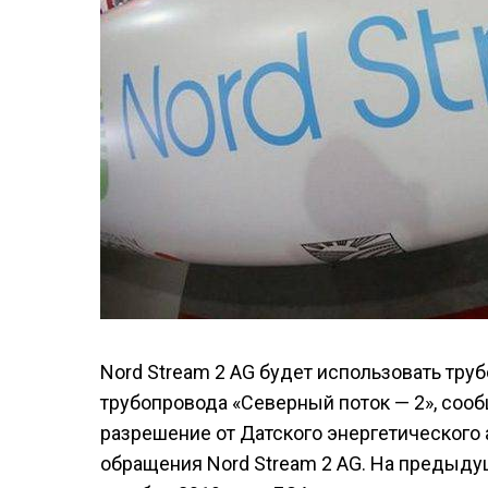
Nord Stream 2 AG будет использовать тр
трубопровода «Северный поток — 2», соо
разрешение от Датского энергетического 
обращения Nord Stream 2 AG. На предыду