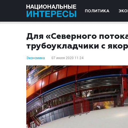
ПОЛИТИКА
ЭКО
Для «Северного потока
трубоукладчики с яко
Экономика
07 июля 2020 11:24