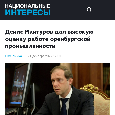
Денис Мантуров дал высокую
оценку работе оренбургской
промышленности
Экономика
21 декабря 2022 17:33