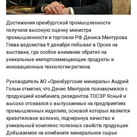
Достижения оренбургской промышленности
получили высокую оценку министра
промышленности и торговли РФ Дениса Мантурова.
Глава ведомства 9 декабря побывал в Орске на
выставке, где особое внимание обратил на
уникальные импортозамещающие продукты и
инновационные технологии региона.
Руководитель АО «Оренбургские минералы» Андрей
Гольм отметил, что Денис Мантуров познакомился с
продукцией комбината, резидентов ТОСЭР Ясный и
высоко отозвался о выпускаемых на предприятиях
промышленных изделиях, основой которых является
хризотиловое волокно, подчеркнув качество и
уникальный комплекс полезных свойств продукции.
Добываемое на комбинате минеральное сырье