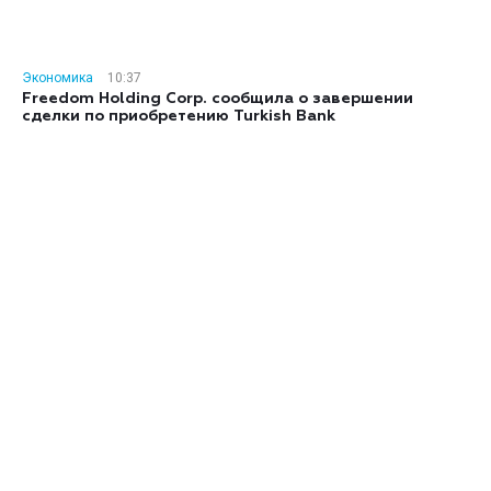
Экономика
10:37
Freedom Holding Corp. сообщила о завершении
сделки по приобретению Turkish Bank