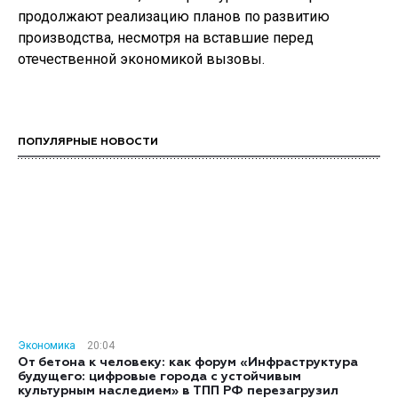
продолжают реализацию планов по развитию
производства, несмотря на вставшие перед
отечественной экономикой вызовы.
ПОПУЛЯРНЫЕ НОВОСТИ
Экономика
20:04
От бетона к человеку: как форум «Инфраструктура
будущего: цифровые города с устойчивым
культурным наследием» в ТПП РФ перезагрузил