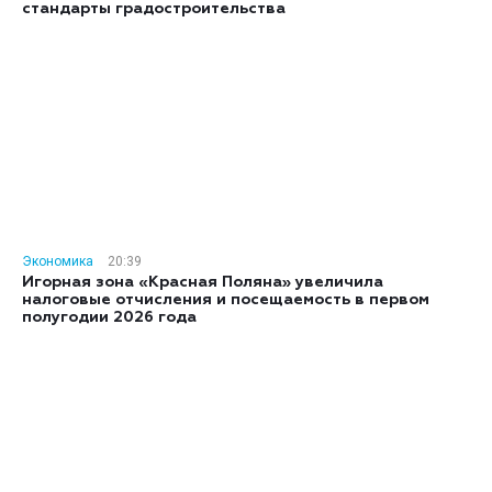
стандарты градостроительства
Экономика
20:39
Игорная зона «Красная Поляна» увеличила
налоговые отчисления и посещаемость в первом
полугодии 2026 года