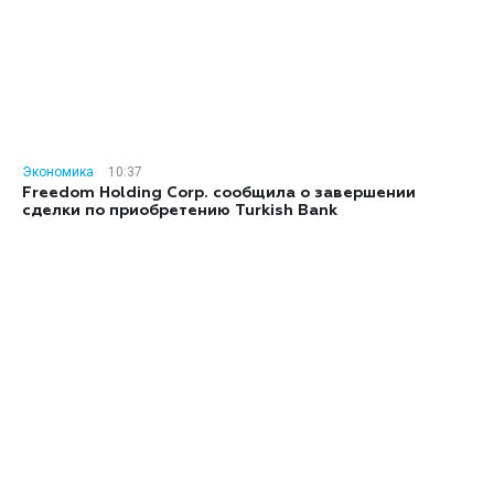
Экономика
10:37
Freedom Holding Corp. сообщила о завершении
сделки по приобретению Turkish Bank