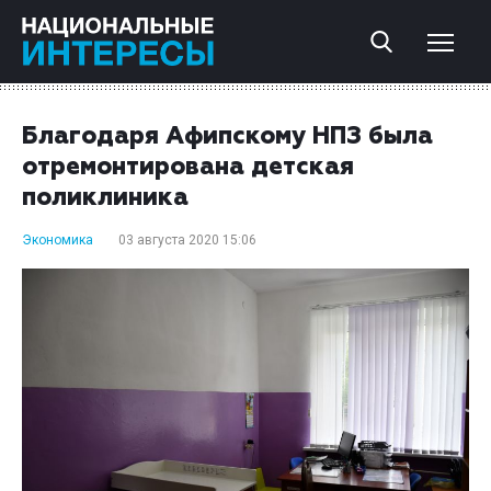
Благодаря Афипскому НПЗ была
отремонтирована детская
поликлиника
Экономика
03 августа 2020 15:06