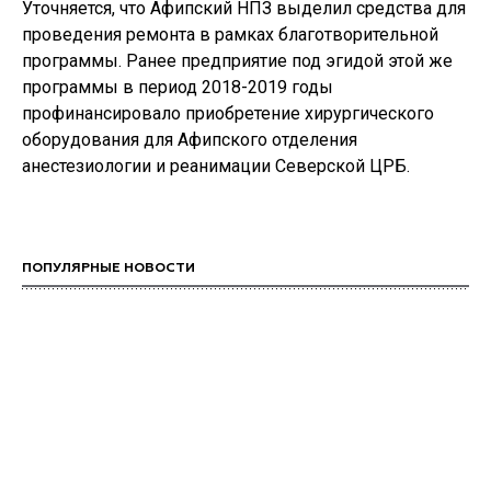
Уточняется, что Афипский НПЗ выделил средства для
проведения ремонта в рамках благотворительной
программы. Ранее предприятие под эгидой этой же
программы в период 2018-2019 годы
профинансировало приобретение хирургического
оборудования для Афипского отделения
анестезиологии и реанимации Северской ЦРБ.
ПОПУЛЯРНЫЕ НОВОСТИ