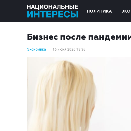
ПОЛИТИКА
ЭКО
Бизнес после пандеми
Экономика
16 июня 2020 18:36