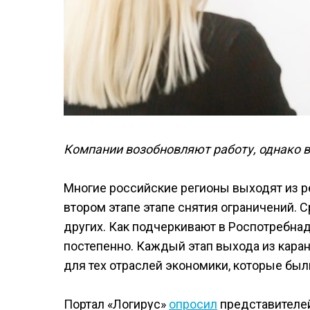
Компании возобновляют работу, однако 
Многие российские регионы выходят из р
втором этапе этапе снятия ограничений. 
других. Как подчеркивают в Роспотребна
постепенно. Каждый этап выхода из каран
для тех отраслей экономики, которые бы
Портал «Логирус»
опросил
представителей