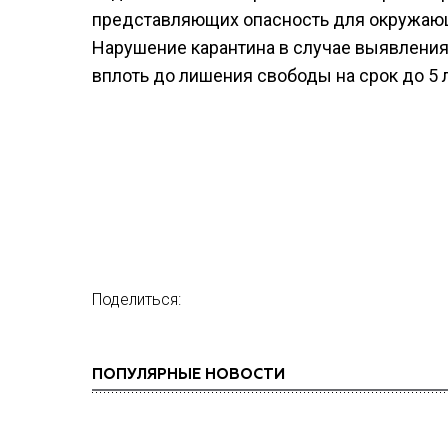
представляющих опасность для окружающи
Нарушение карантина в случае выявления 
вплоть до лишения свободы на срок до 5 л
Поделиться:
ПОПУЛЯРНЫЕ НОВОСТИ