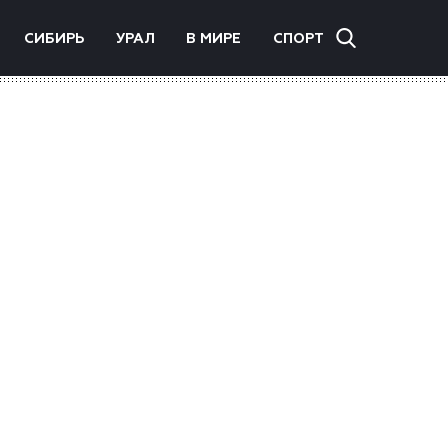
СИБИРЬ
УРАЛ
В МИРЕ
СПОРТ