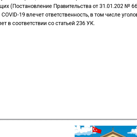
х (Постановление Правительства от 31.01.202 № 66
COVID-19 влечет ответственность, в том числе угол
ет в соответствии со статьей 236 УК.