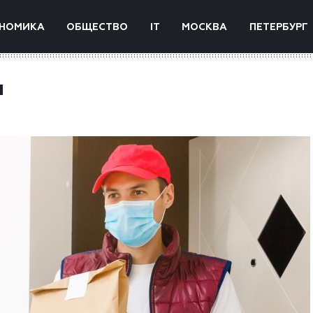
НОМИКА
ОБЩЕСТВО
IT
МОСКВА
ПЕТЕРБУРГ
и