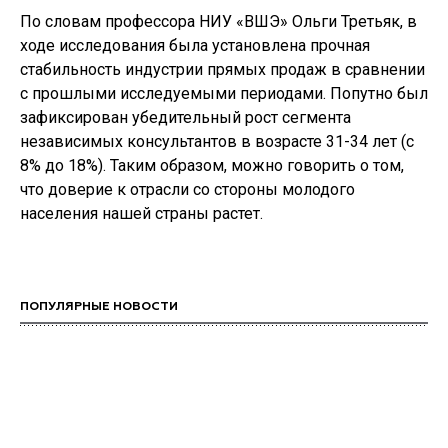
По словам профессора НИУ «ВШЭ» Ольги Третьяк, в
ходе исследования была установлена прочная
стабильность индустрии прямых продаж в сравнении
с прошлыми исследуемыми периодами. Попутно был
зафиксирован убедительный рост сегмента
независимых консультантов в возрасте 31-34 лет (с
8% до 18%). Таким образом, можно говорить о том,
что доверие к отрасли со стороны молодого
населения нашей страны растет.
ПОПУЛЯРНЫЕ НОВОСТИ