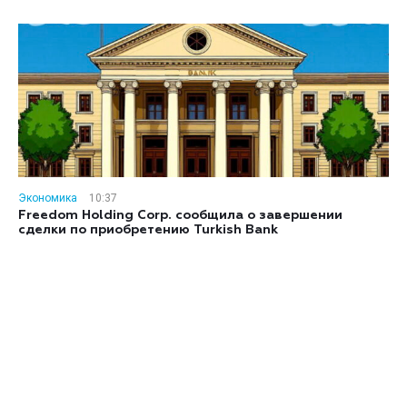
Экономика
10:37
Freedom Holding Corp. сообщила о завершении
сделки по приобретению Turkish Bank