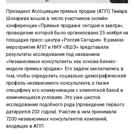
Президент Ассоциации прямых продаж (АПП) Тамара
Шокарева вошла в число участников онлайн-
конференции «Прямые продажи: сегодня и завтра»,
проведение которой было организовано 25 ноября на
площадке пресс-центра «Россия Сегодня». В рамках
мероприятия АПП и НИУ «ВШЭ» представили
результаты исследования под названием
«Независимые консультанты как основа бизнес-
модели прямых продаж». Его задачи заключались в
том, чтобы определить социально-демографический
профиль независимого консультанта, а также
специфику его коммуникации с клиентской базой в
изменяющихся условиях. Это уже шестое
исследование подобного рода (проведение первого
датируется 203 годом). Участие в нем принимали
7200 независимых консультантов компаний,
входящих в АПП.