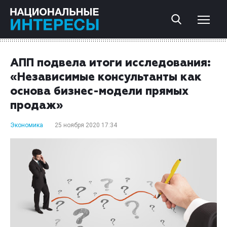
АПП подвела итоги исследования:
«Независимые консультанты как
основа бизнес-модели прямых
продаж»
Экономика
25 ноября 2020 17:34