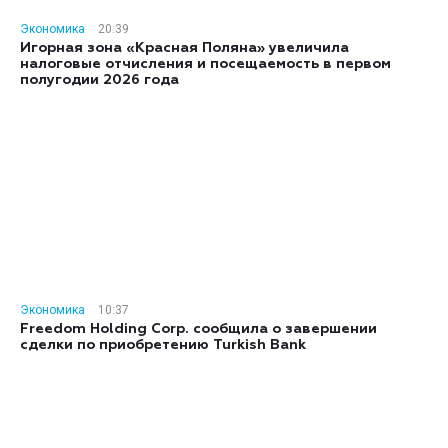
Экономика
20:39
Игорная зона «Красная Поляна» увеличила
налоговые отчисления и посещаемость в первом
полугодии 2026 года
Экономика
10:37
Freedom Holding Corp. сообщила о завершении
сделки по приобретению Turkish Bank