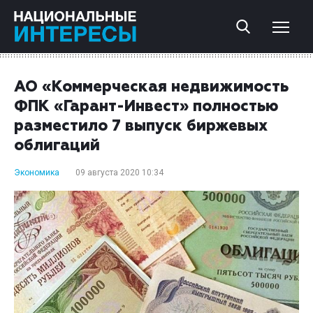
АО «Коммерческая недвижимость
ФПК «Гарант-Инвест» полностью
разместило 7 выпуск биржевых
облигаций
Экономика
09 августа 2020 10:34