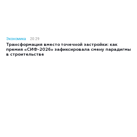
Экономика
20:29
Трансформация вместо точечной застройки: как
премия «СИФ-2026» зафиксировала смену парадигмы
в строительстве