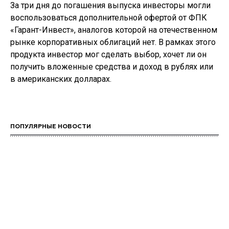
За три дня до погашения выпуска инвесторы могли
воспользоваться дополнительной офертой от ФПК
«Гарант-Инвест», аналогов которой на отечественном
рынке корпоративных облигаций нет. В рамках этого
продукта инвестор мог сделать выбор, хочет ли он
получить вложенные средства и доход в рублях или
в американских долларах.
ПОПУЛЯРНЫЕ НОВОСТИ