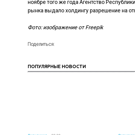
ноябре того же года Агентство Республик
рынка выдало холдингу разрешение на от
Фото: изображение от Freepik
Поделиться:
ПОПУЛЯРНЫЕ НОВОСТИ