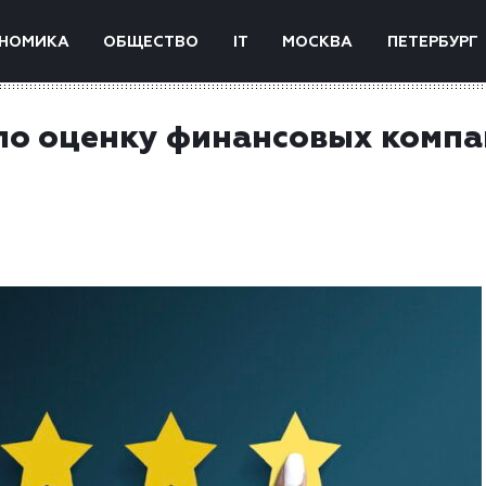
НОМИКА
ОБЩЕСТВО
IT
МОСКВА
ПЕТЕРБУРГ
ло оценку финансовых комп