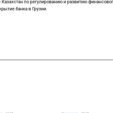
и Казахстан по регулированию и развитию финансово
крытие банка в Грузии.