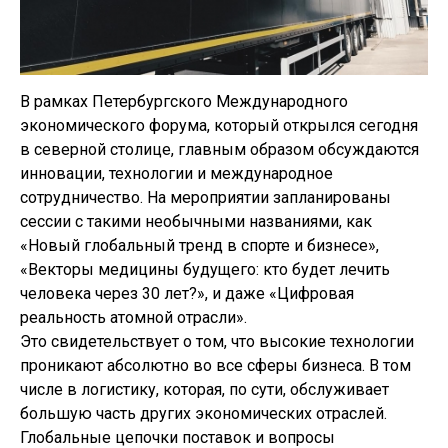
В рамках Петербургского Международного
экономического форума, который открылся сегодня
в северной столице, главным образом обсуждаются
инновации, технологии и международное
сотрудничество. На мероприятии запланированы
сессии с такими необычными названиями, как
«Новый глобальный тренд в спорте и бизнесе»,
«Векторы медицины будущего: кто будет лечить
человека через 30 лет?», и даже «Цифровая
реальность атомной отрасли».
Это свидетельствует о том, что высокие технологии
проникают абсолютно во все сферы бизнеса. В том
числе в логистику, которая, по сути, обслуживает
большую часть других экономических отраслей.
Глобальные цепочки поставок и вопросы