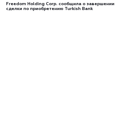
Freedom Holding Corp. сообщила о завершении
сделки по приобретению Turkish Bank