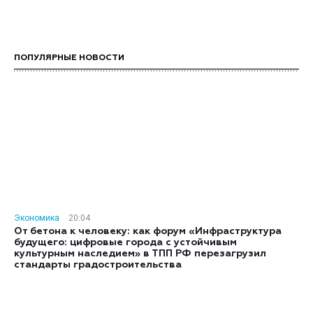
ПОПУЛЯРНЫЕ НОВОСТИ
Экономика
20:04
От бетона к человеку: как форум «Инфраструктура
будущего: цифровые города с устойчивым
культурным наследием» в ТПП РФ перезагрузил
стандарты градостроительства