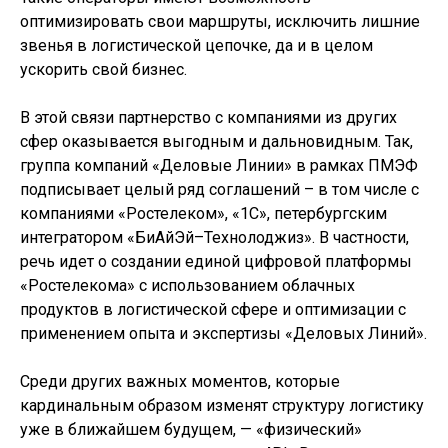
оптимизировать свои маршруты, исключить лишние
звенья в логистической цепочке, да и в целом
ускорить свой бизнес.
В этой связи партнерство с компаниями из других
сфер оказывается выгодным и дальновидным. Так,
группа компаний «Деловые Линии» в рамках ПМЭФ
подписывает целый ряд соглашений – в том числе с
компаниями «Ростелеком», «1С», петербургским
интегратором «БиАйЭй–Технолоджиз». В частности,
речь идет о создании единой цифровой платформы
«Ростелекома» с использованием облачных
продуктов в логистической сфере и оптимизации с
применением опыта и экспертизы «Деловых Линий».
Среди других важных моментов, которые
кардинальным образом изменят структуру логистику
уже в ближайшем будущем, — «физический»