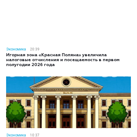
Экономика
20:39
Игорная зона «Красная Поляна» увеличила
налоговые отчисления и посещаемость в первом
полугодии 2026 года
Экономика
10:37