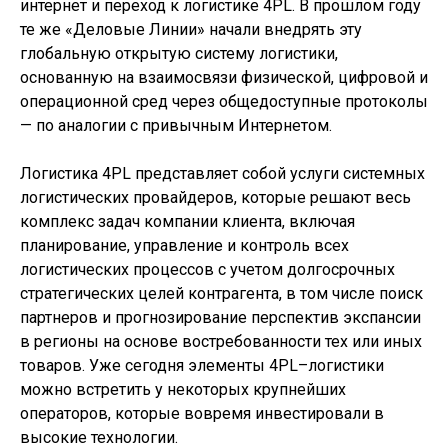
интернет и переход к логистике 4PL. В прошлом году
те же «Деловые Линии» начали внедрять эту
глобальную открытую систему логистики,
основанную на взаимосвязи физической, цифровой и
операционной сред через общедоступные протоколы
— по аналогии с привычным Интернетом.
Логистика 4PL представляет собой услуги системных
логистических провайдеров, которые решают весь
комплекс задач компании клиента, включая
планирование, управление и контроль всех
логистических процессов с учетом долгосрочных
стратегических целей контрагента, в том числе поиск
партнеров и прогнозирование перспектив экспансии
в регионы на основе востребованности тех или иных
товаров. Уже сегодня элементы 4PL–логистики
можно встретить у некоторых крупнейших
операторов, которые вовремя инвестировали в
высокие технологии.