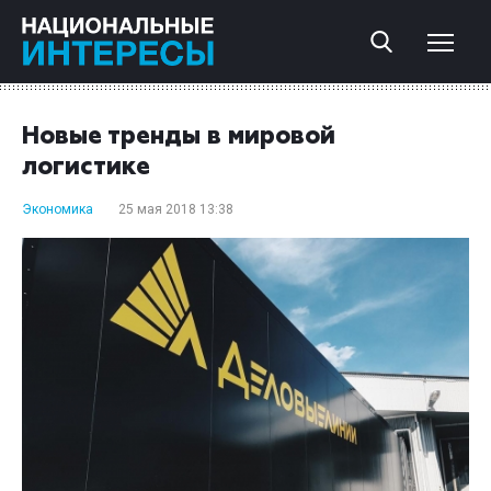
Новые тренды в мировой
логистике
Экономика
25 мая 2018 13:38