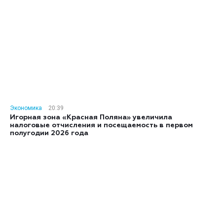
Экономика
20:39
Игорная зона «Красная Поляна» увеличила
налоговые отчисления и посещаемость в первом
полугодии 2026 года