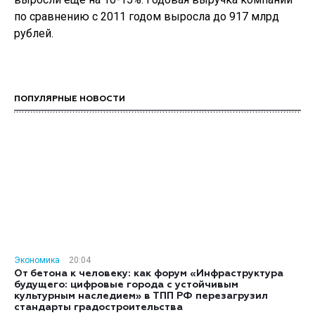
по сравнению с 2011 годом выросла до 917 млрд
рублей.
ПОПУЛЯРНЫЕ НОВОСТИ
Экономика
20:04
От бетона к человеку: как форум «Инфраструктура
будущего: цифровые города с устойчивым
культурным наследием» в ТПП РФ перезагрузил
стандарты градостроительства