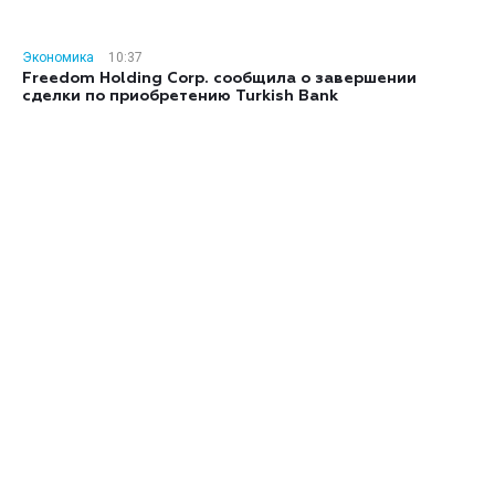
Экономика
10:37
Freedom Holding Corp. сообщила о завершении
сделки по приобретению Turkish Bank