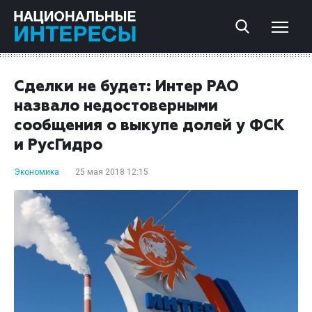
Сделки не будет: Интер РАО
назвало недостоверными
сообщения о выкупе долей у ФСК
и РусГидро
Экономика
25 мая 2018 12:15