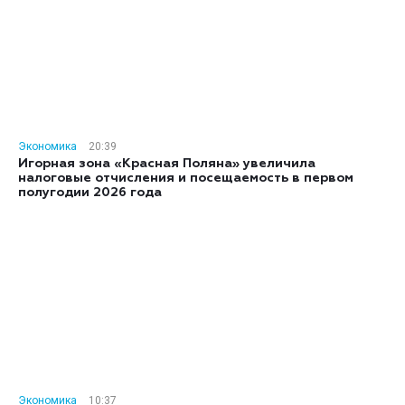
Экономика
20:39
Игорная зона «Красная Поляна» увеличила
налоговые отчисления и посещаемость в первом
полугодии 2026 года
Экономика
10:37