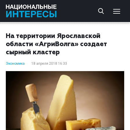
На территории Ярославской
области «АгриВолга» создает
сырный кластер
Экономика
18 апреля 2018 16:33