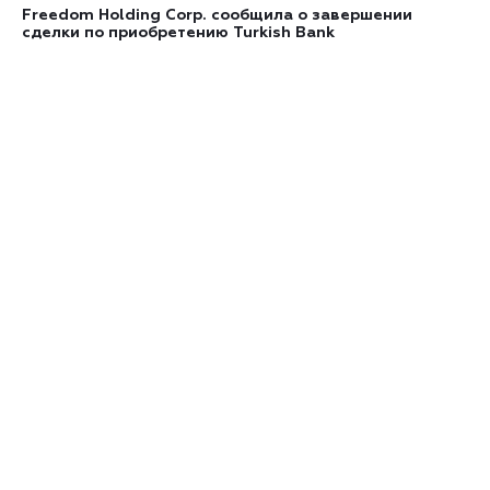
Freedom Holding Corp. сообщила о завершении
сделки по приобретению Turkish Bank