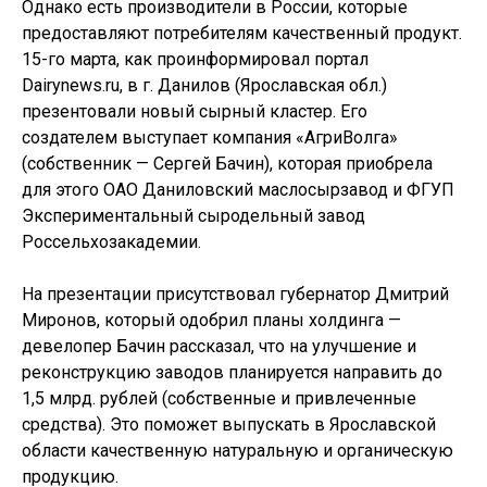
Однако есть производители в России, которые
предоставляют потребителям качественный продукт.
15-го марта, как проинформировал портал
Dairynews.ru, в г. Данилов (Ярославская обл.)
презентовали новый сырный кластер. Его
создателем выступает компания «АгриВолга»
(собственник — Сергей Бачин), которая приобрела
для этого ОАО Даниловский маслосырзавод и ФГУП
Экспериментальный сыродельный завод
Россельхозакадемии.
На презентации присутствовал губернатор Дмитрий
Миронов, который одобрил планы холдинга —
девелопер Бачин рассказал, что на улучшение и
реконструкцию заводов планируется направить до
1,5 млрд. рублей (собственные и привлеченные
средства). Это поможет выпускать в Ярославской
области качественную натуральную и органическую
продукцию.