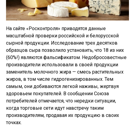
На сайте «Росконтроля» приводятся данные
масштабной проверки российской и белорусской
сырной продукции. Исследование трех десятков
образцов сыра позволило установить, что 18 из них
(60%!) являются фальсификатом. Недобросовестные
производители использовали в своей продукции
заменитель молочного жира — смесь растительных
жиров, в том числе гидрогенизированных. Тем
самым, они добиваются легкой наживы, жертвуя
здоровьем покупателей. В сообщении Союза
потребителей отмечается, что нередки ситуации,
когда торговые сети идут навстречу таким
производителям, продавая их продукцию в своих
точках.