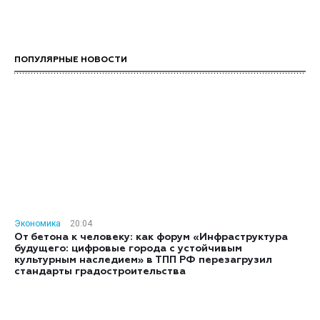
ПОПУЛЯРНЫЕ НОВОСТИ
Экономика
20:04
От бетона к человеку: как форум «Инфраструктура
будущего: цифровые города с устойчивым
культурным наследием» в ТПП РФ перезагрузил
стандарты градостроительства