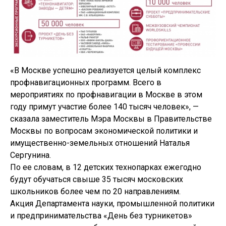
«В Москве успешно реализуется целый комплекс
профнавигационных программ. Всего в
мероприятиях по профнавигации в Москве в этом
году примут участие более 140 тысяч человек», —
сказала заместитель Мэра Москвы в Правительстве
Москвы по вопросам экономической политики и
имущественно-земельных отношений Наталья
Сергунина.
По ее словам, в 12 детских технопарках ежегодно
будут обучаться свыше 35 тысяч московских
школьников более чем по 20 направлениям.
Акция Департамента науки, промышленной политики
и предпринимательства «День без турникетов»