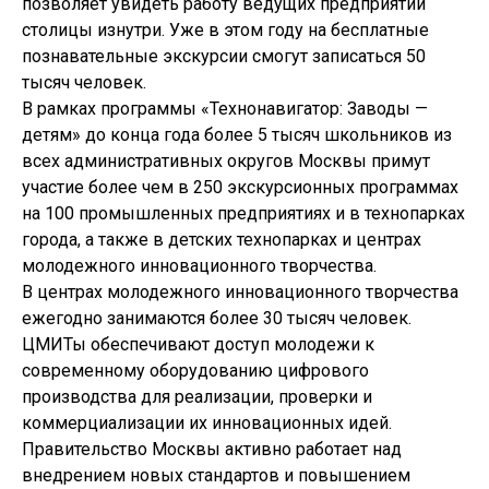
позволяет увидеть работу ведущих предприятий
столицы изнутри. Уже в этом году на бесплатные
познавательные экскурсии смогут записаться 50
тысяч человек.
В рамках программы «Технонавигатор: Заводы —
детям» до конца года более 5 тысяч школьников из
всех административных округов Москвы примут
участие более чем в 250 экскурсионных программах
на 100 промышленных предприятиях и в технопарках
города, а также в детских технопарках и центрах
молодежного инновационного творчества.
В центрах молодежного инновационного творчества
ежегодно занимаются более 30 тысяч человек.
ЦМИТы обеспечивают доступ молодежи к
современному оборудованию цифрового
производства для реализации, проверки и
коммерциализации их инновационных идей.
Правительство Москвы активно работает над
внедрением новых стандартов и повышением