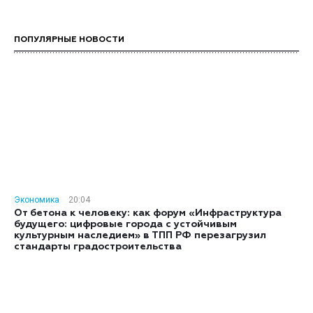
ПОПУЛЯРНЫЕ НОВОСТИ
Экономика
20:04
От бетона к человеку: как форум «Инфраструктура
будущего: цифровые города с устойчивым
культурным наследием» в ТПП РФ перезагрузил
стандарты градостроительства