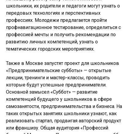
школьники, их родители и педагоги могут узнать о
передовых технологиях и перспективных
профессиях. Молодежи предлагается пройти
профнавигационное тестирование, определиться с
профессией мечты и получить рекомендации по
развитию личных компетенций, узнать о
тематических городских мероприятиях.
Также в Москве запустят проект для школьников
«Предпринимательские субботы» — открытые
лекции, тренинги и мастер-классы, проводить
которые будут успешные предприниматели.
Основной замысел «Суббот» — развитие
компетенций будущего у школьников в сфере
самозанятости, предпринимательства и бизнеса. На
таких открытых занятиях школьники узнают, как
реализовать стартап, продвигая авторский продукт
или франшизу. Общая аудитория «Профессий