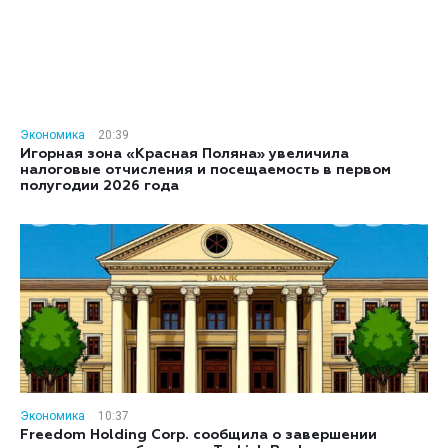
Экономика
20:39
Игорная зона «Красная Поляна» увеличила
налоговые отчисления и посещаемость в первом
полугодии 2026 года
Экономика
10:37
Freedom Holding Corp. сообщила о завершении