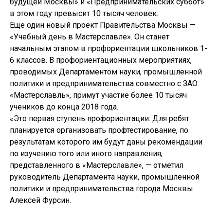
будущей Москвы» и «Предпринимательских суббот»
в этом году превысит 10 тысяч человек.
Еще один новый проект Правительства Москвы —
«Учебный день в Мастерславле». Он станет
начальным этапом в профориентации школьников 1-
6 классов. В профориентационных мероприятиях,
проводимых Департаментом науки, промышленной
политики и предпринимательства совместно с ЗАО
«Мастерславль», примут участие более 10 тысяч
учеников до конца 2018 года.
«Это первая ступень профориентации. Для ребят
планируется организовать профтестирование, по
результатам которого им будут даны рекомендации
по изучению того или иного направления,
представленного в «Мастерславле», — отметил
руководитель Департамента науки, промышленной
политики и предпринимательства города Москвы
Алексей Фурсин.