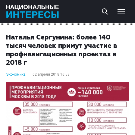
Наталья Сергунина: более 140
тысяч человек примут участие в
профнавигационных проектах в
2018 г
Экономика
02 апреля 2018 16:53