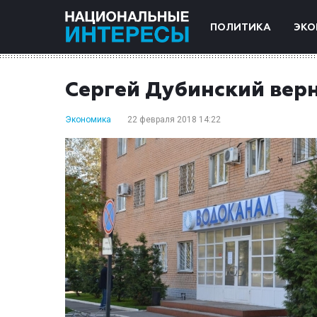
ПОЛИТИКА
ЭКО
Сергей Дубинский вер
Экономика
22 февраля 2018 14:22