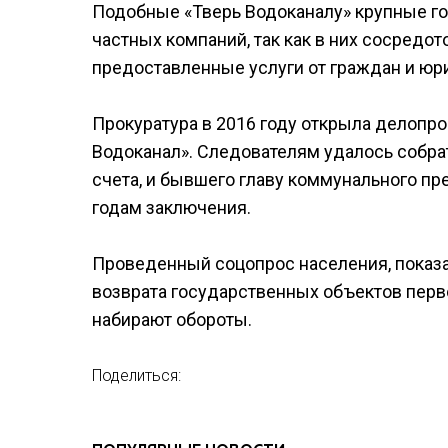
Подобные «Тверь Водоканалу» крупные г
частных компаний, так как в них сосред
предоставленные услуги от граждан и юр
Прокуратура в 2016 году открыла делопр
Водоканал». Следователям удалось собра
счета, и бывшего главу коммунального пр
годам заключения.
Проведенный соцопрос населения, показа
возврата государственных объектов перв
набирают обороты.
Поделиться: