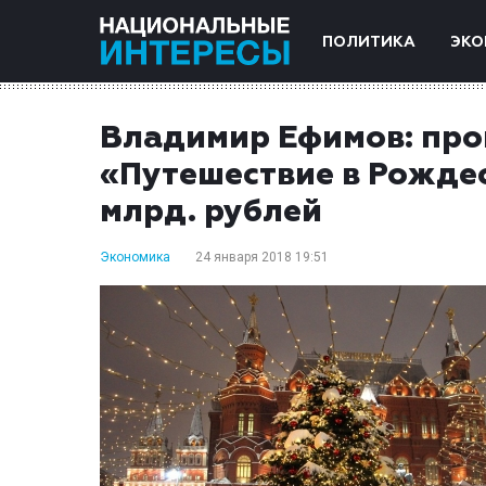
ПОЛИТИКА
ЭКО
Владимир Ефимов: про
«Путешествие в Рождес
млрд. рублей
Экономика
24 января 2018 19:51