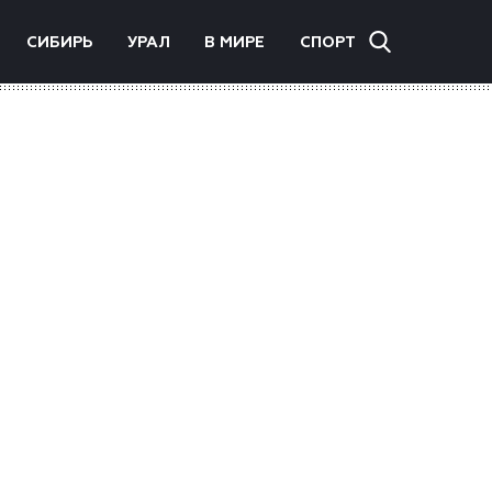
СИБИРЬ
УРАЛ
В МИРЕ
СПОРТ