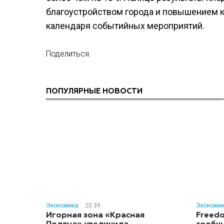
благоустройством города и повышением к
календаря событийных мероприятий.
Поделиться:
ПОПУЛЯРНЫЕ НОВОСТИ
Экономика
20:39
Экономи
Игорная зона «Красная
Freedo