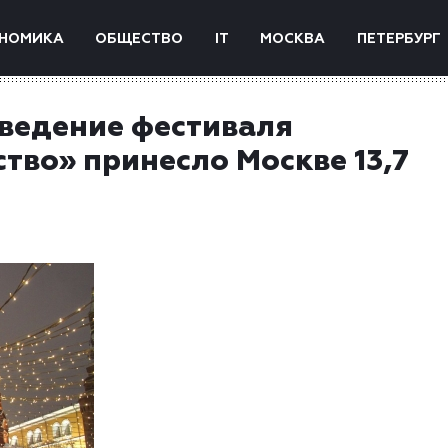
НОМИКА
ОБЩЕСТВО
IT
МОСКВА
ПЕТЕРБУРГ
ведение фестиваля
тво» принесло Москве 13,7