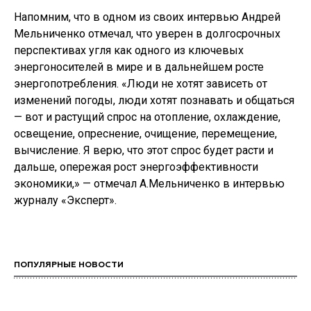
Напомним, что в одном из своих интервью Андрей
Мельниченко отмечал, что уверен в долгосрочных
перспективах угля как одного из ключевых
энергоносителей в мире и в дальнейшем росте
энергопотребления. «Люди не хотят зависеть от
изменений погоды, люди хотят познавать и общаться
— вот и растущий спрос на отопление, охлаждение,
освещение, опреснение, очищение, перемещение,
вычисление. Я верю, что этот спрос будет расти и
дальше, опережая рост энергоэффективности
экономики,» — отмечал А.Мельниченко в интервью
журналу «Эксперт».
ПОПУЛЯРНЫЕ НОВОСТИ