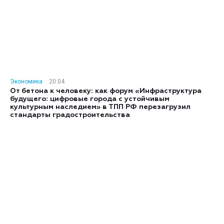
Экономика
20:04
От бетона к человеку: как форум «Инфраструктура
будущего: цифровые города с устойчивым
культурным наследием» в ТПП РФ перезагрузил
стандарты градостроительства