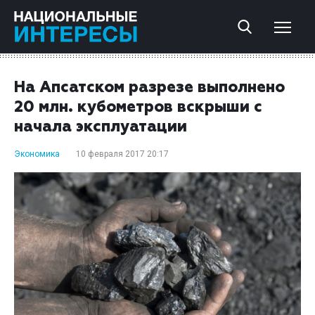
На Апсатском разрезе выполнено
20 млн. кубометров вскрыши с
начала эксплуатации
Экономика
10 февраля 2017 20:17