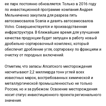
ее парк постоянно обновляется. Только в 2016 году
по инвестиционной программе компания Андрея
Мельниченко закупила для разреза пять
автосамосвалов Scania и девять автосамосвалов
Volvo. Совершенствуется и производственная
инфраструктура. В ближайшее время для улучшения
качества продукции будет запущен в работу новый
дробильно-сортировочный комплекс, который
обеспечит дробление угля, сортировку по фракциям и
очистку от породных включений.
Отметим, что запасы Апсатского месторождения
насчитывают 2,2 миллиарда тонн углей всех
известных марок, востребованных химической и
металлургической промышленностью не только
России, но и за рубежом. Освоение месторождения
носит статус инвестиционного проекта регионального
значения.