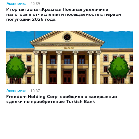
Экономика
20:39
Игорная зона «Красная Поляна» увеличила
налоговые отчисления и посещаемость в первом
полугодии 2026 года
Экономика
10:37
Freedom Holding Corp. сообщила о завершении
сделки по приобретению Turkish Bank