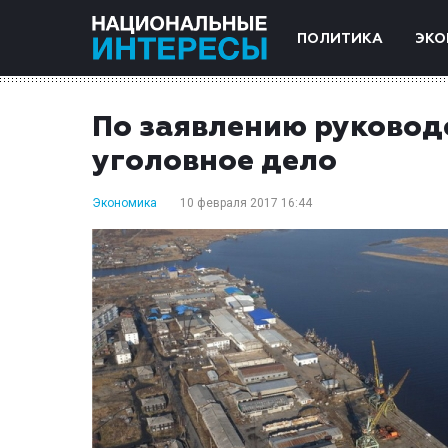
ПОЛИТИКА
ЭКО
По заявлению руковод
уголовное дело
Экономика
10 февраля 2017 16:44