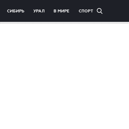
СИБИРЬ
УРАЛ
В МИРЕ
СПОРТ