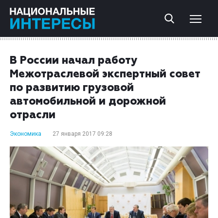
В России начал работу
Межотраслевой экспертный совет
по развитию грузовой
автомобильной и дорожной
отрасли
Экономика
27 января 2017 09:28