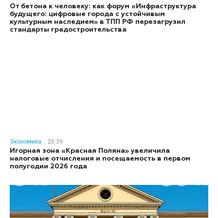
От бетона к человеку: как форум «Инфраструктура
будущего: цифровые города с устойчивым
культурным наследием» в ТПП РФ перезагрузил
стандарты градостроительства
Экономика
20:39
Игорная зона «Красная Поляна» увеличила
налоговые отчисления и посещаемость в первом
полугодии 2026 года