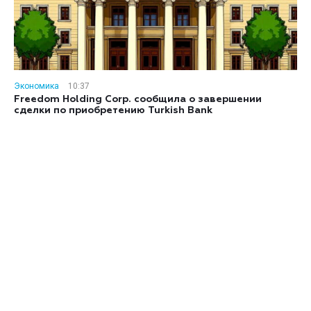
Экономика
10:37
Freedom Holding Corp. сообщила о завершении
сделки по приобретению Turkish Bank