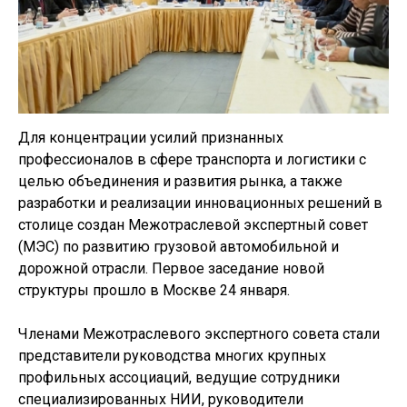
Для концентрации усилий признанных
профессионалов в сфере транспорта и логистики с
целью объединения и развития рынка, а также
разработки и реализации инновационных решений в
столице создан Межотраслевой экспертный совет
(МЭС) по развитию грузовой автомобильной и
дорожной отрасли. Первое заседание новой
структуры прошло в Москве 24 января.
Членами Межотраслевого экспертного совета стали
представители руководства многих крупных
профильных ассоциаций, ведущие сотрудники
специализированных НИИ, руководители