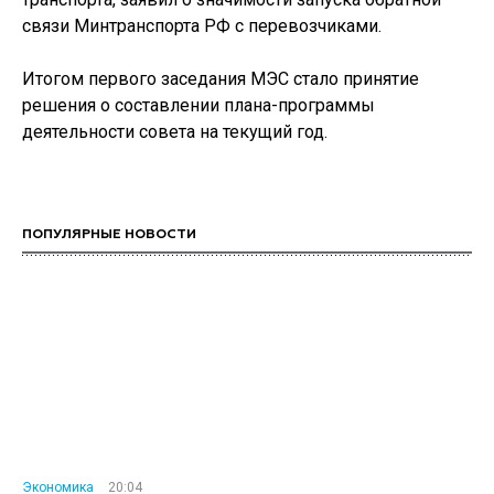
связи Минтранспорта РФ с перевозчиками.
Итогом первого заседания МЭС стало принятие
решения о составлении плана-программы
деятельности совета на текущий год.
ПОПУЛЯРНЫЕ НОВОСТИ
Экономика
20:04