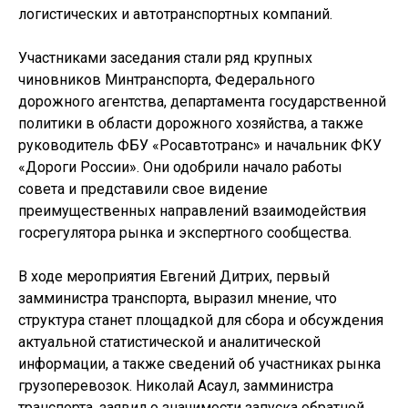
логистических и автотранспортных компаний.
Участниками заседания стали ряд крупных
чиновников Минтранспорта, Федерального
дорожного агентства, департамента государственной
политики в области дорожного хозяйства, а также
руководитель ФБУ «Росавтотранс» и начальник ФКУ
«Дороги России». Они одобрили начало работы
совета и представили свое видение
преимущественных направлений взаимодействия
госрегулятора рынка и экспертного сообщества.
В ходе мероприятия Евгений Дитрих, первый
замминистра транспорта, выразил мнение, что
структура станет площадкой для сбора и обсуждения
актуальной статистической и аналитической
информации, а также сведений об участниках рынка
грузоперевозок. Николай Асаул, замминистра
транспорта, заявил о значимости запуска обратной