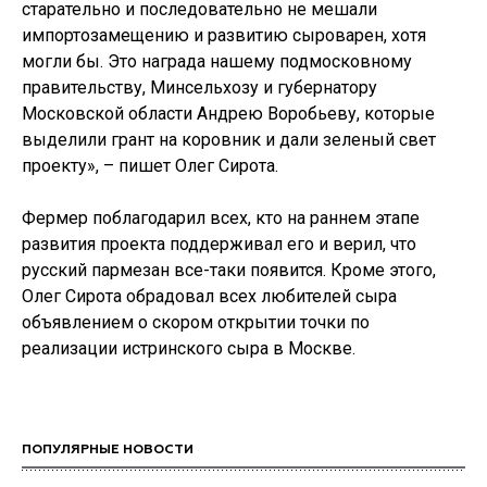
старательно и последовательно не мешали
импортозамещению и развитию сыроварен, хотя
могли бы. Это награда нашему подмосковному
правительству, Минсельхозу и губернатору
Московской области Андрею Воробьеву, которые
выделили грант на коровник и дали зеленый свет
проекту», – пишет Олег Сирота.
Фермер поблагодарил всех, кто на раннем этапе
развития проекта поддерживал его и верил, что
русский пармезан все-таки появится. Кроме этого,
Олег Сирота обрадовал всех любителей сыра
объявлением о скором открытии точки по
реализации истринского сыра в Москве.
ПОПУЛЯРНЫЕ НОВОСТИ