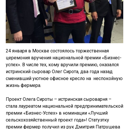
24 января в Москве состоялось торжественная
церемония вручения национальной премии «Бизнес-
успех». В числе тех, кому вручили премию, оказался
истринский сыровар Олег Сирота, два года назад
сменивший уютное офисное кресло на неспокойную
жизнь фермера.
Проект Олега Сироты – истринская сыроварня –
стала лауреатом национальной предпринимательской
премии «Бизнес-Успех» в номинации «Лучший
сельскохозяйственный проект года»! Статуэтку
премии фермер получил из рук Дмитрия Патрушева