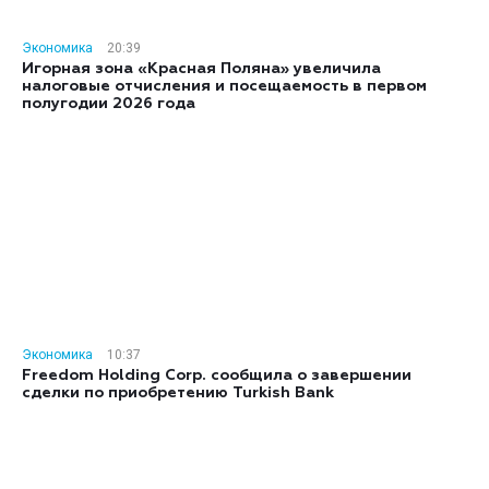
Экономика
20:39
Игорная зона «Красная Поляна» увеличила
налоговые отчисления и посещаемость в первом
полугодии 2026 года
Экономика
10:37
Freedom Holding Corp. сообщила о завершении
сделки по приобретению Turkish Bank