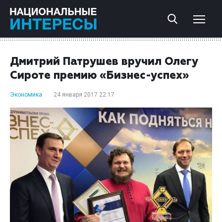
Дмитрий Патрушев вручил Олегу
Сироте премию «Бизнес-успех»
Экономика
24 января 2017 22:17