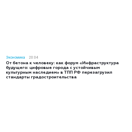
Экономика
20:04
От бетона к человеку: как форум «Инфраструктура
будущего: цифровые города с устойчивым
культурным наследием» в ТПП РФ перезагрузил
стандарты градостроительства