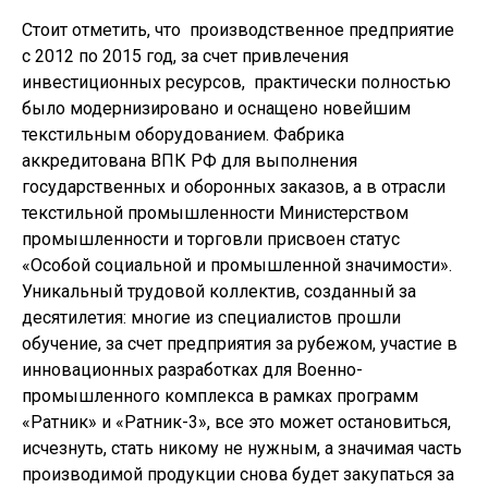
Стоит отметить, что производственное предприятие
с 2012 по 2015 год, за счет привлечения
инвестиционных ресурсов, практически полностью
было модернизировано и оснащено новейшим
текстильным оборудованием. Фабрика
аккредитована ВПК РФ для выполнения
государственных и оборонных заказов, а в отрасли
текстильной промышленности Министерством
промышленности и торговли присвоен статус
«Особой социальной и промышленной значимости».
Уникальный трудовой коллектив, созданный за
десятилетия: многие из специалистов прошли
обучение, за счет предприятия за рубежом, участие в
инновационных разработках для Военно-
промышленного комплекса в рамках программ
«Ратник» и «Ратник-3», все это может остановиться,
исчезнуть, стать никому не нужным, а значимая часть
производимой продукции снова будет закупаться за