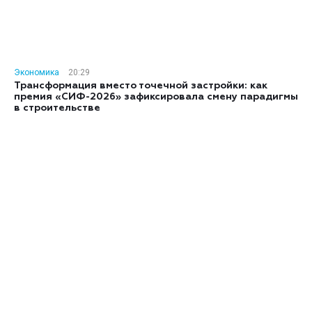
Экономика
20:29
Трансформация вместо точечной застройки: как
премия «СИФ-2026» зафиксировала смену парадигмы
в строительстве