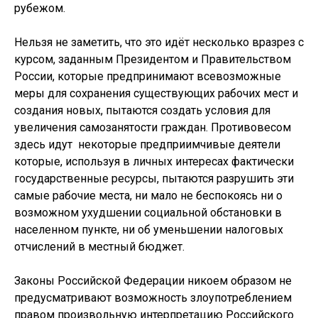
рубежом.
Нельзя не заметить, что это идёт несколько вразрез с
курсом, заданным Президентом и Правительством
России, которые предпринимают всевозможные
меры для сохранения существующих рабочих мест и
создания новых, пытаются создать условия для
увеличения самозанятости граждан. Противовесом
здесь идут некоторые предприимчивые деятели
которые, используя в личных интересах фактически
государственные ресурсы, пытаются разрушить эти
самые рабочие места, ни мало не беспокоясь ни о
возможном ухудшении социальной обстановки в
населенном пункте, ни об уменьшении налоговых
отчислений в местный бюджет.
Законы Российской Федерации никоем образом не
предусматривают возможность злоупотреблением
правом произвольную интерпретацию Российского