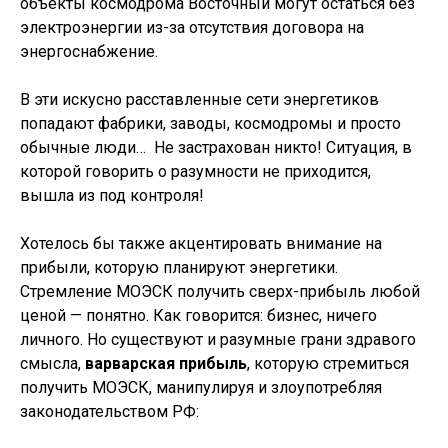
объекты космодрома Восточный могут остаться без
электроэнергии из-за отсутствия договора на
энергоснабжение.
В эти искусно расставленные сети энергетиков
попадают фабрики, заводы, космодромы и просто
обычные люди… Не застрахован никто! Ситуация, в
которой говорить о разумности не приходится,
вышла из под контроля!
Хотелось бы также акцентировать внимание на
прибыли, которую планируют энергетики.
Стремление МОЭСК получить сверх-прибыль любой
ценой — понятно. Как говорится: бизнес, ничего
личного. Но существуют и разумные грани здравого
смысла,
варварская прибыль
, которую стремиться
получить МОЭСК, манипулируя и злоупотребляя
законодательством РФ: