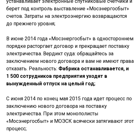
устанавливает электронные спутниковые счетчики и
берет под контроль выставление «Мосэнергосбыт»
счетов. Затраты на электроэнергию возвращаются
до прежнего уровня;
В июне 2014 года «Мосэнергосбыт» в одностороннем
порядке расторгает договор и прекращает поставку
электричества. Вердикт суда: обращайтесь за
заключением нового договора и вам не имеют права
отказать. Реальность:
Фабрика останавливается, и
1 500 сотрудников предприятия уходят в
вынужденный отпуск на целый год;
С июня 2014 по конец мая 2015 года идет процесс по
заключению нового договора на поставку
электричества. При этом монополисты
«Мосэнергосбыт» и МОЭСК всячески затягивают этот
процесс;