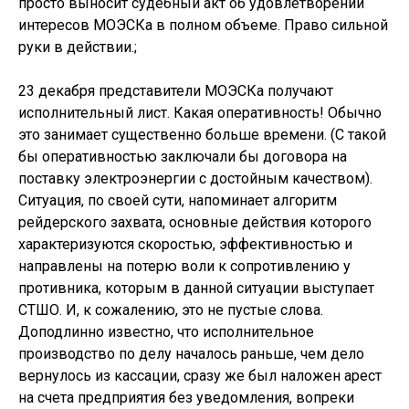
просто выносит судебный акт об удовлетворении
интересов МОЭСКа в полном объеме. Право сильной
руки в действии.;
23 декабря представители МОЭСКа получают
исполнительный лист. Какая оперативность! Обычно
это занимает существенно больше времени. (С такой
бы оперативностью заключали бы договора на
поставку электроэнергии с достойным качеством).
Ситуация, по своей сути, напоминает алгоритм
рейдерского захвата, основные действия которого
характеризуются скоростью, эффективностью и
направлены на потерю воли к сопротивлению у
противника, которым в данной ситуации выступает
СТШО. И, к сожалению, это не пустые слова.
Доподлинно известно, что исполнительное
производство по делу началось раньше, чем дело
вернулось из кассации, сразу же был наложен арест
на счета предприятия без уведомления, вопреки