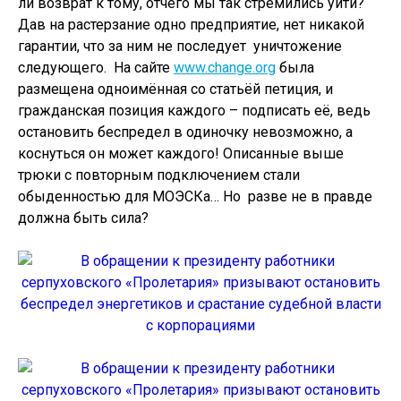
ли возврат к тому, отчего мы так стремились уйти?
Дав на растерзание одно предприятие, нет никакой
гарантии, что за ним не последует уничтожение
следующего. На сайте
www.change.org
была
размещена одноимённая со статьёй петиция, и
гражданская позиция каждого – подписать её, ведь
остановить беспредел в одиночку невозможно, а
коснуться он может каждого! Описанные выше
трюки с повторным подключением стали
обыденностью для МОЭСКа… Но разве не в правде
должна быть сила?