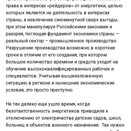
права в интересах «рейдеров» от энергетики, целью
которых является не деятельность в интересах
страны, а извлечение сиюминутной сверх выгоды,
при этом манипулируя Российскими законами и
разоряя, поглощая фундамент экономики страны —
реальный сектор – промышленное производство.
Разрушение производства возможно в короткие
сроки в отличие от его создания, при котором
большое количество времени и средств уходит на
обучение высококвалифицированных рабочих и
специалистов. Учитывая вышеизложенную
ситуацию в регионе и нынешние экономические
условия, это просто преступно.
Не так далеко еще ушло время, когда
безответственность энергетиков приводила к
отключению от электричества детских садов, школ,
больниц и объектов военного назначения. Так нужен