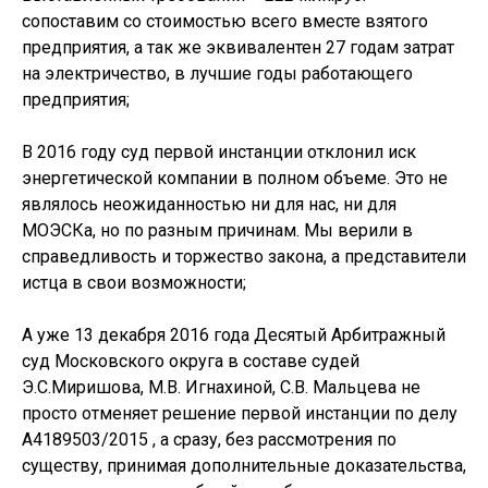
сопоставим со стоимостью всего вместе взятого
предприятия, а так же эквивалентен 27 годам затрат
на электричество, в лучшие годы работающего
предприятия;
В 2016 году суд первой инстанции отклонил иск
энергетической компании в полном объеме. Это не
являлось неожиданностью ни для нас, ни для
МОЭСКа, но по разным причинам. Мы верили в
справедливость и торжество закона, а представители
истца в свои возможности;
А уже 13 декабря 2016 года Десятый Арбитражный
суд Московского округа в составе судей
Э.С.Миришова, М.В. Игнахиной, С.В. Мальцева не
просто отменяет решение первой инстанции по делу
А4189503/2015 , а сразу, без рассмотрения по
существу, принимая дополнительные доказательства,