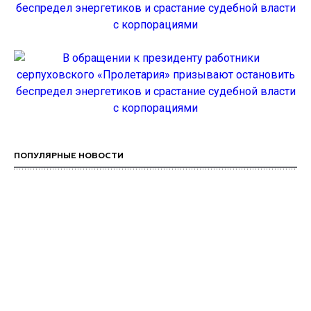
ПОПУЛЯРНЫЕ НОВОСТИ