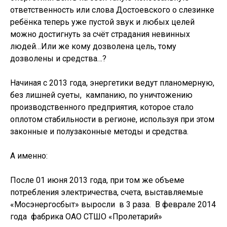
ответственность или слова Достоевского о слезинке
ребёнка теперь уже пустой звук и любых целей
можно достигнуть за счёт страдания невинных
людей…Или же кому дозволена цель, тому
дозволены и средства…?
Начиная с 2013 года, энергетики ведут планомерную,
без лишней суеты, кампанию, по уничтожению
производственного предприятия, которое стало
оплотом стабильности в регионе, используя при этом
законные и полузаконные методы и средства.
А именно:
После 01 июня 2013 года, при том же объеме
потребления электричества, счета, выставляемые
«Мосэнергосбыт» выросли в 3 раза. В феврале 2014
года фабрика ОАО СТШО «Пролетарий»