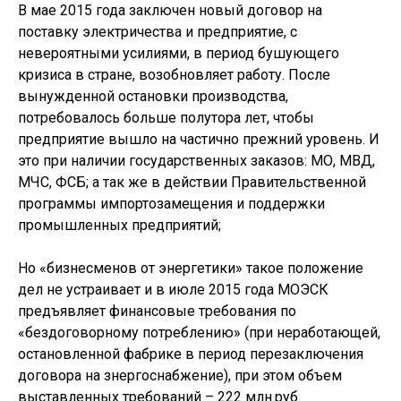
В мае 2015 года заключен новый договор на
поставку электричества и предприятие, с
невероятными усилиями, в период бушующего
кризиса в стране, возобновляет работу. После
вынужденной остановки производства,
потребовалось больше полутора лет, чтобы
предприятие вышло на частично прежний уровень. И
это при наличии государственных заказов: МО, МВД,
МЧС, ФСБ; а так же в действии Правительственной
программы импортозамещения и поддержки
промышленных предприятий;
Но «бизнесменов от энергетики» такое положение
дел не устраивает и в июле 2015 года МОЭСК
предъявляет финансовые требования по
«бездоговорному потреблению» (при неработающей,
остановленной фабрике в период перезаключения
договора на знергоснабжение), при этом объем
выставленных требований – 222 млн.руб.