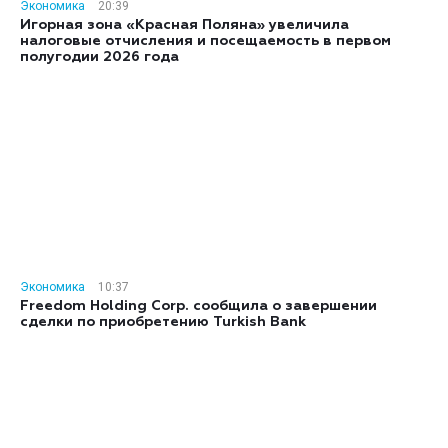
Экономика
20:39
Игорная зона «Красная Поляна» увеличила
налоговые отчисления и посещаемость в первом
полугодии 2026 года
Экономика
10:37
Freedom Holding Corp. сообщила о завершении
сделки по приобретению Turkish Bank