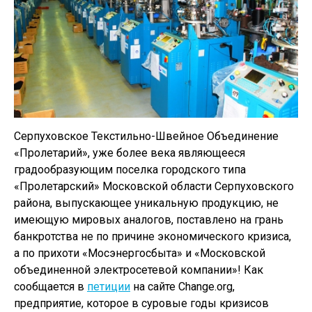
Серпуховское Текстильно-Швейное Объединение
«Пролетарий», уже более века являющееся
градообразующим поселка городского типа
«Пролетарский» Московской области Серпуховского
района, выпускающее уникальную продукцию, не
имеющую мировых аналогов, поставлено на грань
банкротства не по причине экономического кризиса,
а по прихоти «Мосэнергосбыта» и «Московской
объединенной электросетевой компании»! Как
сообщается в
петиции
на сайте Change.org,
предприятие, которое в суровые годы кризисов