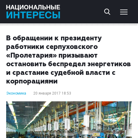
В обращении к президенту
работники серпуховского
«Пролетария» призывают
остановить беспредел энергетиков
и срастание судебной власти с
корпорациями
Экономика
20 января 2017 18:53