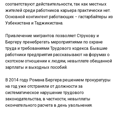
соответствуют действительности, так как местных
жителей среди работников карьера практически нет.
Основной контингент работающих − гастарбайтеры из
Узбекистана и Таджикистана.
Привлечение мигрантов позволяет Струкову и
Бергеру пренебрегать мероприятиями по охране
труда и требованиями Трудового кодекса. Бывшие
работники предприятия рассказывают на форумах о
скотском отношении к людям, невыплате обещанной
зарплаты и выходных пособий.
В 2014 году Романа Бергера решением прокуратуры
на год уже отстраняли от должности за
систематическое нарушение трудового
законодательства, в частности, невыплаты
окончательного расчета в день увольнения.