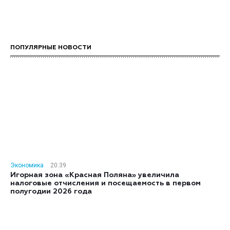
ПОПУЛЯРНЫЕ НОВОСТИ
Экономика
20:39
Игорная зона «Красная Поляна» увеличила
налоговые отчисления и посещаемость в первом
полугодии 2026 года