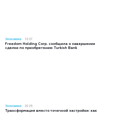
Экономика
10:37
Freedom Holding Corp. сообщила о завершении
сделки по приобретению Turkish Bank
Экономика
20:29
Трансформация вместо точечной застройки: как