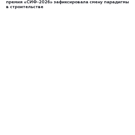
премия «СИФ-2026» зафиксировала смену парадигмы
в строительстве