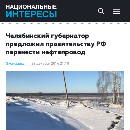
Челябинский губернатор
предложил правительству РФ
перенести нефтепровод
Экономика
23 декабря 2016 21:18