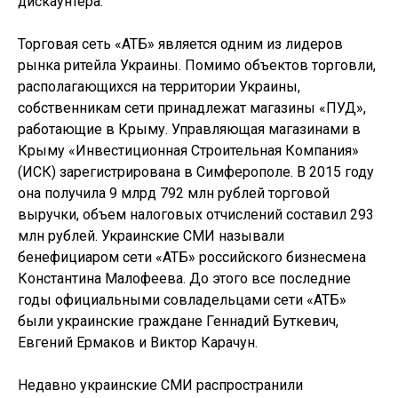
дискаунтера.
Торговая сеть «АТБ» является одним из лидеров
рынка ритейла Украины. Помимо объектов торговли,
располагающихся на территории Украины,
собственникам сети принадлежат магазины «ПУД»,
работающие в Крыму. Управляющая магазинами в
Крыму «Инвестиционная Строительная Компания»
(ИСК) зарегистрирована в Симферополе. В 2015 году
она получила 9 млрд 792 млн рублей торговой
выручки, объем налоговых отчислений составил 293
млн рублей. Украинские СМИ называли
бенефициаром сети «АТБ» российского бизнесмена
Константина Малофеева. До этого все последние
годы официальными совладельцами сети «АТБ»
были украинские граждане Геннадий Буткевич,
Евгений Ермаков и Виктор Карачун.
Недавно украинские СМИ распространили