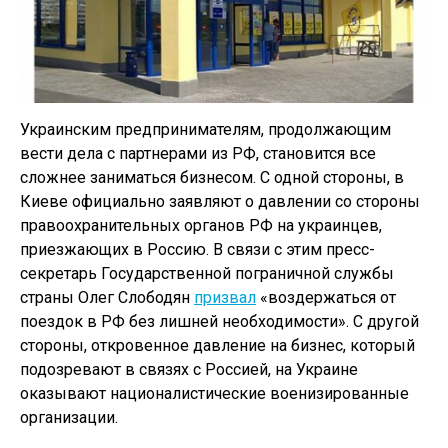
Украинским предпринимателям, продолжающим
вести дела с партнерами из РФ, становится все
сложнее заниматься бизнесом. С одной стороны, в
Киеве официально заявляют о давлении со стороны
правоохранительных органов РФ на украинцев,
приезжающих в Россию. В связи с этим пресс-
секретарь Государственной пограничной службы
страны Олег Слободян
призвал
«воздержаться от
поездок в РФ без лишней необходимости». С другой
стороны, откровенное давление на бизнес, который
подозревают в связях с Россией, на Украине
оказывают националистические военизированные
организации.