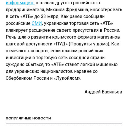
информацию
о планах другого российского
предпринимателя, Михаила Фридмана, инвестировать
в сеть «АТБ» до $3 млрд. Как ранее сообщали
российские
СМИ
, украинская торговая сеть «АТБ»
планирует расширение своего присутствия в России.
Речь шла о развитии крымского формата магазинов
шаговой доступности «ПУД» (Продукты у дома). Как
отмечают эксперты, если планам российских
инвестиций в торговую сеть соседней страны
суждено сбыться, то «АТБ» станет легкой мишенью
для украинских националистов наравне со
Сбербанком России и «Лукойлом».
Андрей Васильев
ПОПУЛЯРНЫЕ НОВОСТИ