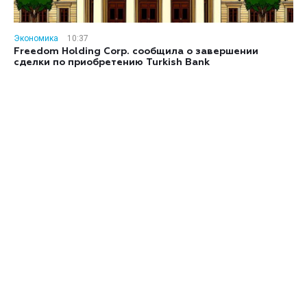
Экономика
10:37
Freedom Holding Corp. сообщила о завершении
сделки по приобретению Turkish Bank