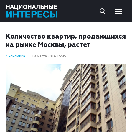
Количество квартир, продающихся
на рынке Москвы, растет
Экономика
18 марта 2016 15:45