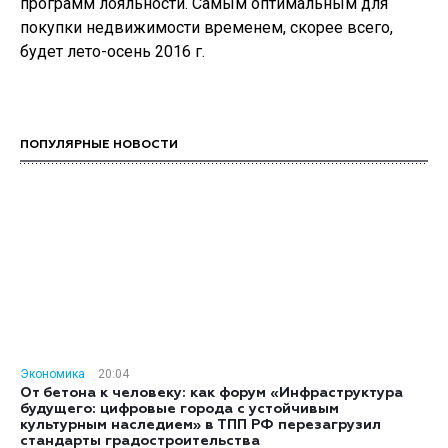
программ лояльности. Самым оптимальным для
покупки недвижимости временем, скорее всего,
будет лето-осень 2016 г.
ПОПУЛЯРНЫЕ НОВОСТИ
Экономика
20:04
От бетона к человеку: как форум «Инфраструктура
будущего: цифровые города с устойчивым
культурным наследием» в ТПП РФ перезагрузил
стандарты градостроительства