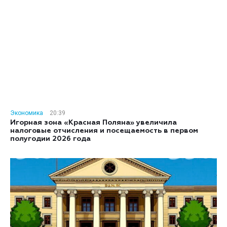
Экономика
20:39
Игорная зона «Красная Поляна» увеличила
налоговые отчисления и посещаемость в первом
полугодии 2026 года