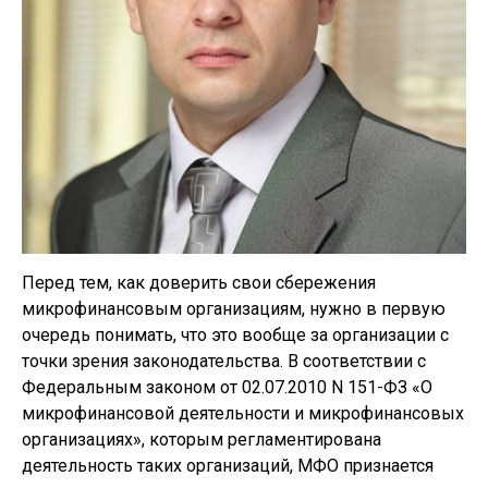
Перед тем, как доверить свои сбережения
микрофинансовым организациям, нужно в первую
очередь понимать, что это вообще за организации с
точки зрения законодательства. В соответствии с
Федеральным законом от 02.07.2010 N 151-ФЗ «О
микрофинансовой деятельности и микрофинансовых
организациях», которым регламентирована
деятельность таких организаций, МФО признается