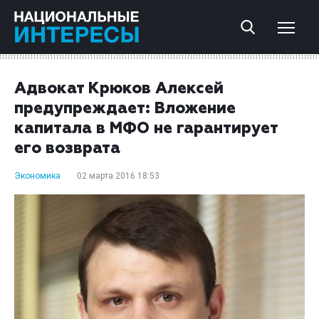
Адвокат Крюков Алексей
предупреждает: Вложение
капитала в МФО не гарантирует
его возврата
Экономика
02 марта 2016 18:53