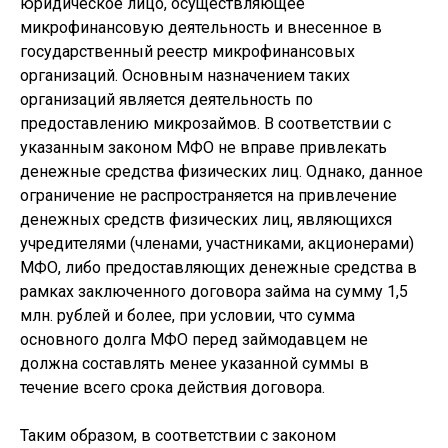
юридическое лицо, осуществляющее
микрофинансовую деятельность и внесенное в
государственный реестр микрофинансовых
организаций. Основным назначением таких
организаций является деятельность по
предоставлению микрозаймов. В соответствии с
указанным законом МФО не вправе привлекать
денежные средства физических лиц. Однако, данное
ограничение не распространяется на привлечение
денежных средств физических лиц, являющихся
учредителями (членами, участниками, акционерами)
МФО, либо предоставляющих денежные средства в
рамках заключенного договора займа на сумму 1,5
млн. рублей и более, при условии, что сумма
основного долга МФО перед займодавцем не
должна составлять менее указанной суммы в
течение всего срока действия договора.
Таким образом, в соответствии с законом