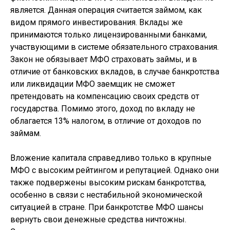
является. Данная операция считается займом, как
видом прямого инвестирования. Вклады же
принимаются только лицензированными банками,
участвующими в системе обязательного страхования.
Закон не обязывает МФО страховать займы, и в
отличие от банковских вкладов, в случае банкротства
или ликвидации МФО заемщик не сможет
претендовать на компенсацию своих средств от
государства. Помимо этого, доход по вкладу не
облагается 13% налогом, в отличие от доходов по
займам.
Вложение капитала справедливо только в крупные
МФО с высоким рейтингом и репутацией. Однако они
также подвержены высоким рискам банкротства,
особенно в связи с нестабильной экономической
ситуацией в стране. При банкротстве МФО шансы
вернуть свои денежные средства ничтожны.