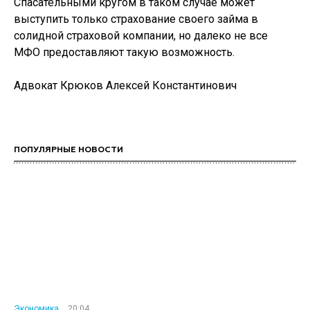
Спасательными кругом в таком случае может
выступить только страхование своего займа в
солидной страховой компании, но далеко не все
МФО предоставляют такую возможность.
Адвокат Крюков Алексей Константинович
ПОПУЛЯРНЫЕ НОВОСТИ
Экономика
20:04