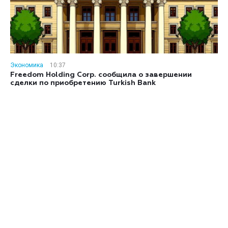
Экономика
10:37
Freedom Holding Corp. сообщила о завершении
сделки по приобретению Turkish Bank