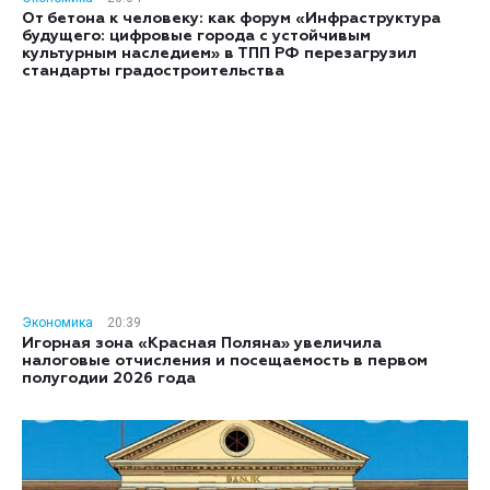
От бетона к человеку: как форум «Инфраструктура
будущего: цифровые города с устойчивым
культурным наследием» в ТПП РФ перезагрузил
стандарты градостроительства
Экономика
20:39
Игорная зона «Красная Поляна» увеличила
налоговые отчисления и посещаемость в первом
полугодии 2026 года