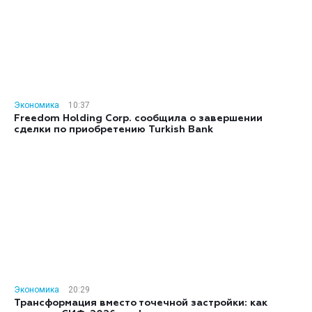
Экономика
10:37
Freedom Holding Corp. сообщила о завершении
сделки по приобретению Turkish Bank
Экономика
20:29
Трансформация вместо точечной застройки: как