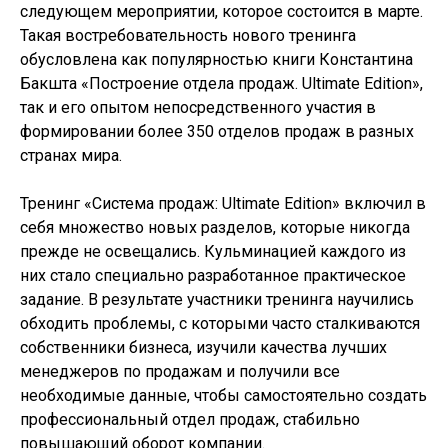
следующем мероприятии, которое состоится в марте.
Такая востребовательность нового тренинга
обусловлена как популярностью книги Константина
Бакшта «Построение отдела продаж. Ultimate Edition»,
так и его опытом непосредственного участия в
формировании более 350 отделов продаж в разных
странах мира.
Тренинг «Система продаж: Ultimate Edition» включил в
себя множество новых разделов, которые никогда
прежде не освещались. Кульминацией каждого из
них стало специально разработанное практическое
задание. В результате участники тренинга научились
обходить проблемы, с которыми часто сталкиваются
собственники бизнеса, изучили качества лучших
менеджеров по продажам и получили все
необходимые данные, чтобы самостоятельно создать
профессиональный отдел продаж, стабильно
повышающий оборот компании.