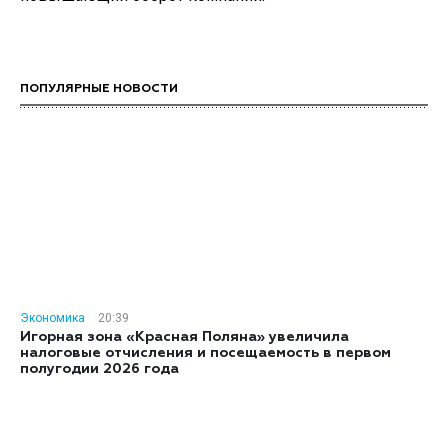
ПОПУЛЯРНЫЕ НОВОСТИ
Экономика
20:39
Игорная зона «Красная Поляна» увеличила
налоговые отчисления и посещаемость в первом
полугодии 2026 года