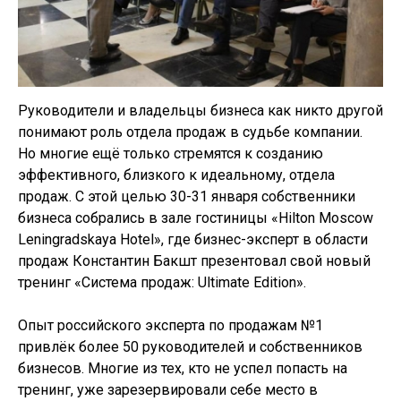
Руководители и владельцы бизнеса как никто другой
понимают роль отдела продаж в судьбе компании.
Но многие ещё только стремятся к созданию
эффективного, близкого к идеальному, отдела
продаж. С этой целью 30-31 января собственники
бизнеса собрались в зале гостиницы «Hilton Moscow
Leningradskaya Hotel», где бизнес-эксперт в области
продаж Константин Бакшт презентовал свой новый
тренинг «Система продаж: Ultimate Edition».
Опыт российского эксперта по продажам №1
привлёк более 50 руководителей и собственников
бизнесов. Многие из тех, кто не успел попасть на
тренинг, уже зарезервировали себе место в