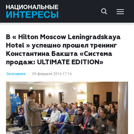
В « Hilton Moscow Leningradskaya
Hotel » успешно прошел тренинг
Константина Бакшта «Система
продаж: ULTIMATE EDITION»
Экономика
05 февраля 2016 17:16