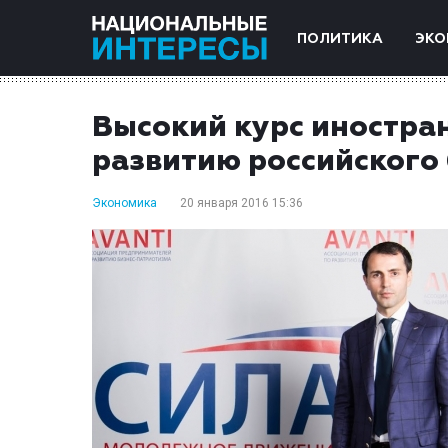
ПОЛИТИКА
ЭКО
Высокий курс иностра
развитию российского
Экономика
20 января 2016 15:36