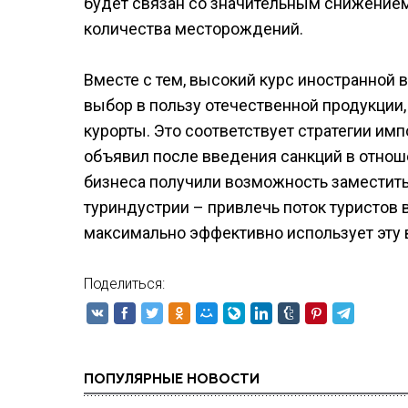
будет связан со значительным снижением
количества месторождений.
Вместе с тем, высокий курс иностранной
выбор в пользу отечественной продукции,
курорты. Это соответствует стратегии и
объявил после введения санкций в отнош
бизнеса получили возможность заместить
туриндустрии – привлечь поток туристов 
максимально эффективно использует эту
Поделиться:
ПОПУЛЯРНЫЕ НОВОСТИ