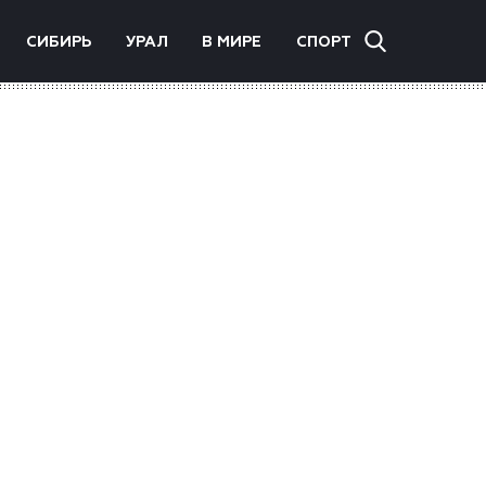
СИБИРЬ
УРАЛ
В МИРЕ
СПОРТ