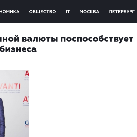
НОМИКА
ОБЩЕСТВО
IT
МОСКВА
ПЕТЕРБУРГ
нной валюты поспособствует
 бизнеса