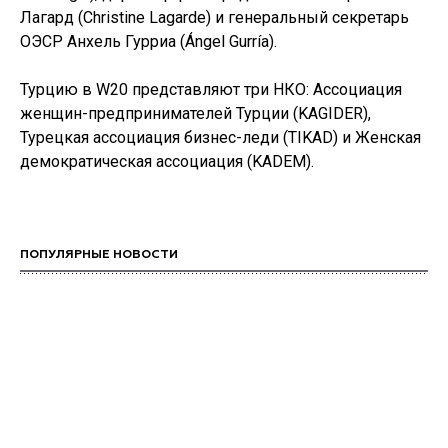
Лагард (Christine Lagarde) и генеральный секретарь
ОЭСР Анхель Гурриа (Ángel Gurría).
Турцию в W20 представляют три НКО: Ассоциация
женщин-предпринимателей Турции (KAGIDER),
Турецкая ассоциация бизнес-леди (TIKAD) и Женская
демократическая ассоциация (KADEM).
ПОПУЛЯРНЫЕ НОВОСТИ