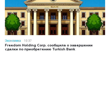
Экономика
10:37
Freedom Holding Corp. сообщила о завершении
сделки по приобретению Turkish Bank