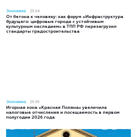
Экономика
20:04
От бетона к человеку: как форум «Инфраструктура
будущего: цифровые города с устойчивым
культурным наследием» в ТПП РФ перезагрузил
стандарты градостроительства
Экономика
20:39
Игорная зона «Красная Поляна» увеличила
налоговые отчисления и посещаемость в первом
полугодии 2026 года