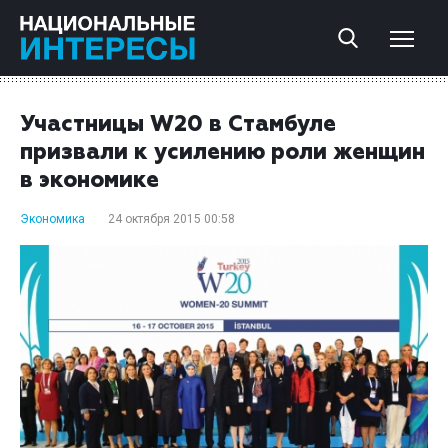
Участницы W20 в Стамбуле
призвали к усилению роли женщин
в экономике
Экономика
24 октября 2015 00:58