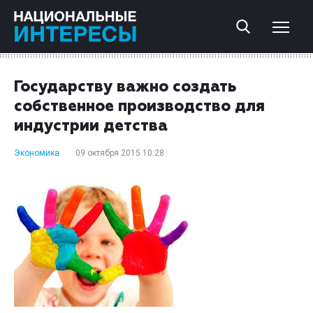
Государству важно создать
собственное производство для
индустрии детства
Экономика
09 октября 2015 10:28