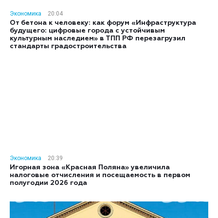
Экономика
20:04
От бетона к человеку: как форум «Инфраструктура
будущего: цифровые города с устойчивым
культурным наследием» в ТПП РФ перезагрузил
стандарты градостроительства
Экономика
20:39
Игорная зона «Красная Поляна» увеличила
налоговые отчисления и посещаемость в первом
полугодии 2026 года