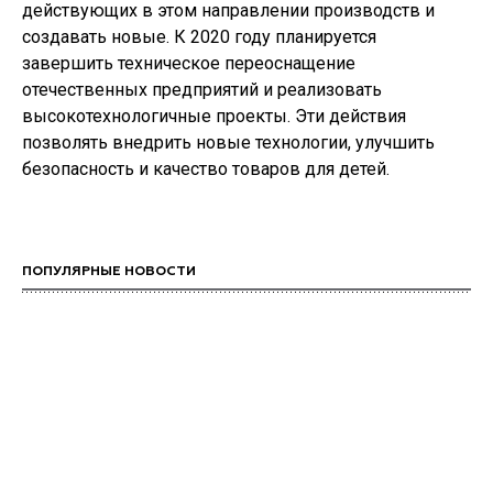
действующих в этом направлении производств и
создавать новые. К 2020 году планируется
завершить техническое переоснащение
отечественных предприятий и реализовать
высокотехнологичные проекты. Эти действия
позволять внедрить новые технологии, улучшить
безопасность и качество товаров для детей.
ПОПУЛЯРНЫЕ НОВОСТИ