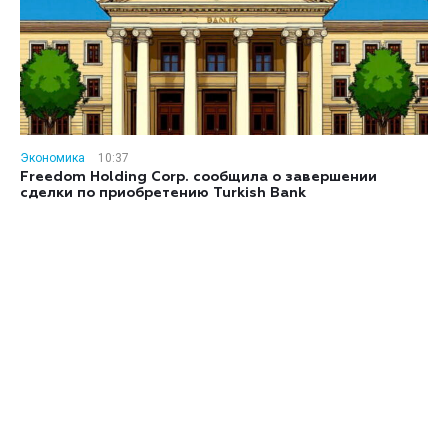
Экономика
10:37
Freedom Holding Corp. сообщила о завершении
сделки по приобретению Turkish Bank