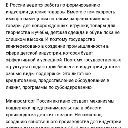
В России ведется работа по формированию
индустрии детских товаров. Вместе с тем скорость
импортозамещения по таким направлениям как
товары для новорожденных, игрушки, товары для
творчества и учебы, детская одежда и обувь пока не
слишком высока. И поэтому государство
заинтересовано в создании промышленности в
сфере детской индустрии, которая будет
эффективной и успешной. Поэтому государственные
структуры создают для бизнеса в индустрии детства
разные виды поддержки. Это льготное
кредитование, предоставление оборудования в
лизинг, программы по субсидированию.
Минпромторг России активно создает механизмы
поддержки предпринимательства в области
производства детских товаров. Несомненно,
созданию собственного производства для индустрии