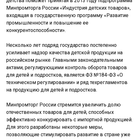
детства поможет принятая в 2013 году подпрограмма
Минпромторга России «Индустрия детских товаров»,
входящая в государственную программу «Развитие
промышленности и повышение ее
конкурентоспособности».
Несколько лет подряд государство постепенно
усиливает надзор качества детской продукции на
российском рынке. Главными законодательными
актами, регулирующими контроль оборота товаров
для детей и подростков, является ФЗ №184-ФЗ «О
техническом регулировании» и ряд техрегламентов
на продукцию для детей и подростков.
Минпромторг России стремится увеличить долю
отечественных товаров для детей, способных
эффективно конкурировать с импортной продукцией.
Для этого разработаны некоторые меры,
позволяющие стимулировать развитие в стране уже