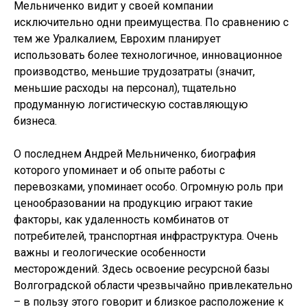
Мельниченко видит у своей компании
исключительно одни преимущества. По сравнению с
тем же Уралкалием, Еврохим планирует
использовать более технологичное, инновационное
производство, меньшие трудозатраты (значит,
меньшие расходы на персонал), тщательно
продуманную логистическую составляющую
бизнеса.
О последнем Андрей Мельниченко, биография
которого упоминает и об опыте работы с
перевозками, упоминает особо. Огромную роль при
ценообразовании на продукцию играют такие
факторы, как удаленность комбинатов от
потребителей, транспортная инфраструктура. Очень
важны и геологические особенности
месторождений. Здесь освоение ресурсной базы
Волгоградской области чрезвычайно привлекательно
– в пользу этого говорит и близкое расположение к