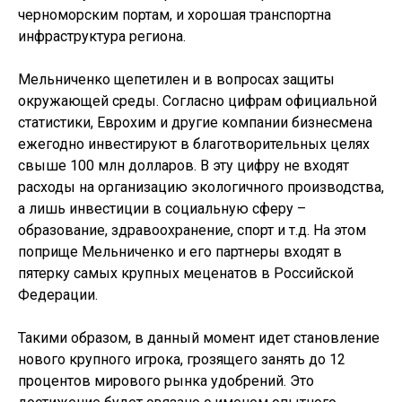
черноморским портам, и хорошая транспортна
инфраструктура региона.
Мельниченко щепетилен и в вопросах защиты
окружающей среды. Согласно цифрам официальной
статистики, Еврохим и другие компании бизнесмена
ежегодно инвестируют в благотворительных целях
свыше 100 млн долларов. В эту цифру не входят
расходы на организацию экологичного производства,
а лишь инвестиции в социальную сферу –
образование, здравоохранение, спорт и т.д. На этом
поприще Мельниченко и его партнеры входят в
пятерку самых крупных меценатов в Российской
Федерации.
Такими образом, в данный момент идет становление
нового крупного игрока, грозящего занять до 12
процентов мирового рынка удобрений. Это