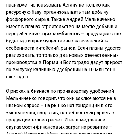
планирует использовать Астану не только как
ресурсную базу, организовывать там добычу
фосфорного сырья. Также Андрей Мельниченко
имеет в планах строительство на месте добычи и
перерабатывающих комбинатов – продукция с них
будет идти преимущественно на азиатский, в
особенности китайский, рынок. Если планы удастся
реализовать, то только два новых отечественных
производства в Перми и Волгограде дадут прирост
по выпуску калийных удобрений на 10 млн тонн
ежегодно.
О рисках в бизнесе по производству удобрений
Мельниченко говорит, что они заключаются не в
низком спросе – на рынке нет тенденции в его
уменьшении, напротив, потребность аграриев в
продукции только растет. И не в медленной
окупаемости финансовых затрат на развитие –