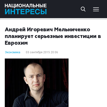
Андрей Игоревич Мельниченко
планирует серьезные инвестиции в
Еврохим
Экономика
03 сентября 2015 20:06