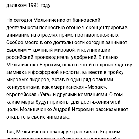
далеком 1993 году.
Но сегодня Мельниченко от банковской
деятельности полностью отошел, сконцентрировав
внимание на отраслях прямо противоположных.
Особое место в его деятельности сегодня занимает
Еврохим – крупный мировой, и крупнейший
российский производитель удобрений. В планах
Мельниченко Еврохим, пока шестой по производству
аммиака и фосфорной кислоты, вывести в тройку
мировых лидеров, встав в один ряд с такими
конкурентами, как американская «Mosaic»,
европейская «Yara» и другими компаниями. О том,
какие меры будут приняты для достижения этой
цели, Мельниченко Андрей Игоревич рассказывает
открыто в своих интервью.
Так, Мельниченко планирует развивать Еврохим