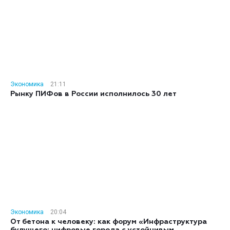
Экономика
21:11
Рынку ПИФов в России исполнилось 30 лет
Экономика
20:04
От бетона к человеку: как форум «Инфраструктура