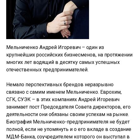
Мельниченко Андрей Игоревич – один из
крупнейших российских бизнесменов, на протяжении
многих лет водящий в десятку самых успешных
отечественных предпринимателей.
Немало перспективных брендов неразрывно
связано с самим именем Мельниченко. Еврохим,
СГК, СУЭК – в этих компаниях Андрей Игоревич
занимает пост Председателя Совета директоров, его
деятельности они обязаны своим успехам на рынке.
Биография Мельниченко-предпринимателя не будет
полной, если не упомянуть и о его вкладе в создание
МДМ-Банка, соучредителем которого он выступал в