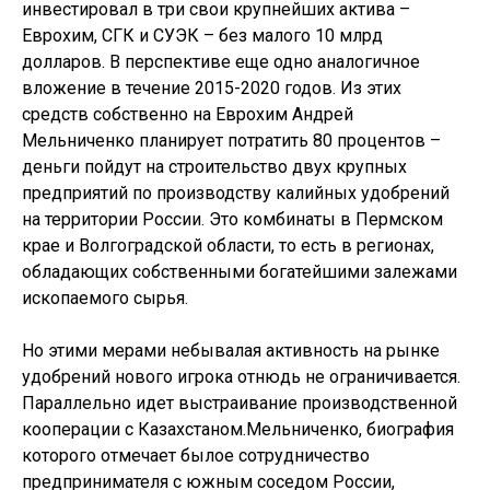
инвестировал в три свои крупнейших актива –
Еврохим, СГК и СУЭК – без малого 10 млрд
долларов. В перспективе еще одно аналогичное
вложение в течение 2015-2020 годов. Из этих
средств собственно на Еврохим Андрей
Мельниченко планирует потратить 80 процентов –
деньги пойдут на строительство двух крупных
предприятий по производству калийных удобрений
на территории России. Это комбинаты в Пермском
крае и Волгоградской области, то есть в регионах,
обладающих собственными богатейшими залежами
ископаемого сырья.
Но этими мерами небывалая активность на рынке
удобрений нового игрока отнюдь не ограничивается.
Параллельно идет выстраивание производственной
кооперации с Казахстаном.Мельниченко, биография
которого отмечает былое сотрудничество
предпринимателя с южным соседом России,