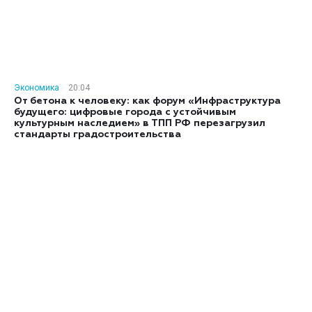
Экономика
20:04
От бетона к человеку: как форум «Инфраструктура
будущего: цифровые города с устойчивым
культурным наследием» в ТПП РФ перезагрузил
стандарты градостроительства