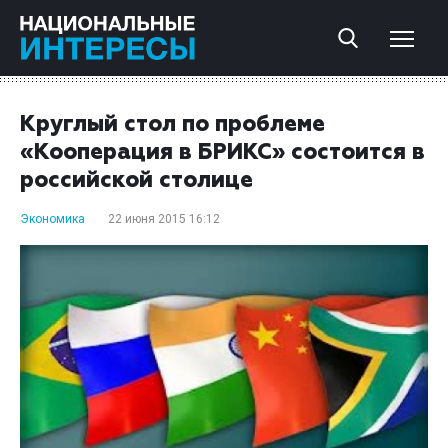
Круглый стол по проблеме
«Кооперация в БРИКС» состоится в
российской столице
Экономика
22 июня 2015 16:12