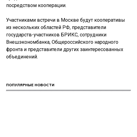
посредством кооперации.
Участниками встречи в Москве будут кооперативы
из нескольких областей РФ, представители
государств-участников БРИКС, сотрудники
Внешэкономбанка, Общероссийского народного
фронта и представители других заинтересованных
объединений.
ПОПУЛЯРНЫЕ НОВОСТИ