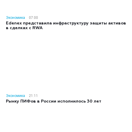
Экономика
07:00
Edenex представила инфраструктуру защиты активов
в сделках с RWA
Экономика
21:11
Рынку ПИФов в России исполнилось 30 лет