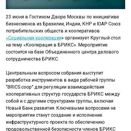
23 июня в Гостином Дворе Москвы по инициативе
бизнесменов из Бразилии, Индии, КНР и ЮАР Союз
потребительских обществ и кооперативов
«Социальная кооперация
» организует Круглый стол
на тему «Кооперация в БРИКС». Мероприятие
состоится на базе Объединенного центра делового
сотрудничества БРИКС.
Центральным вопросом собрания выступит
разработка инструментов в виде рабочей группы
“BRICS.coop” для регуляции взаимодействия
кооперативных структур государств БРИКС между
собой и с другими структурами группы, включая
Новый Банк развития. Ключевыми вопросами на
мероприятии станут создание и исполнение
инфраструктурного проекта по обеспечению
продовольственной безопасности членов БРИКС