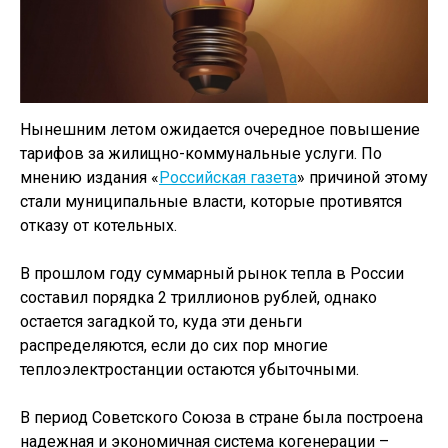
Нынешним летом ожидается очередное повышение
тарифов за жилищно-коммунальные услуги. По
мнению издания «
Российская газета
» причиной этому
стали муниципальные власти, которые противятся
отказу от котельных.
В прошлом году суммарный рынок тепла в России
составил порядка 2 триллионов рублей, однако
остается загадкой то, куда эти деньги
распределяются, если до сих пор многие
теплоэлектростанции остаются убыточными.
В период Советского Союза в стране была построена
надежная и экономичная система когенерации –