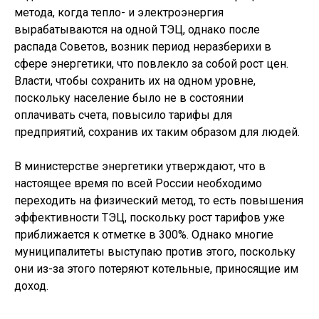
метода, когда тепло- и электроэнергия
вырабатываются на одной ТЭЦ, однако после
распада Советов, возник период неразберихи в
сфере энергетики, что повлекло за собой рост цен.
Власти, чтобы сохранить их на одном уровне,
поскольку население было не в состоянии
оплачивать счета, повысило тарифы для
предприятий, сохранив их таким образом для людей.
В министерстве энергетики утверждают, что в
настоящее время по всей России необходимо
переходить на физический метод, то есть повышения
эффективности ТЭЦ, поскольку рост тарифов уже
приближается к отметке в 300%. Однако многие
муниципалитеты выступаю против этого, поскольку
они из-за этого потеряют котельные, приносящие им
доход.