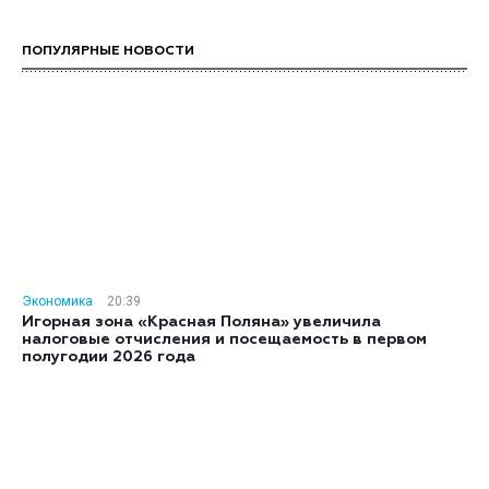
ПОПУЛЯРНЫЕ НОВОСТИ
Экономика
20:39
Игорная зона «Красная Поляна» увеличила
налоговые отчисления и посещаемость в первом
полугодии 2026 года