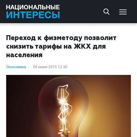
Переход к физметоду позволит
снизить тарифы на ЖКХ для
населения
Экономика
08 июня 2015 12:30