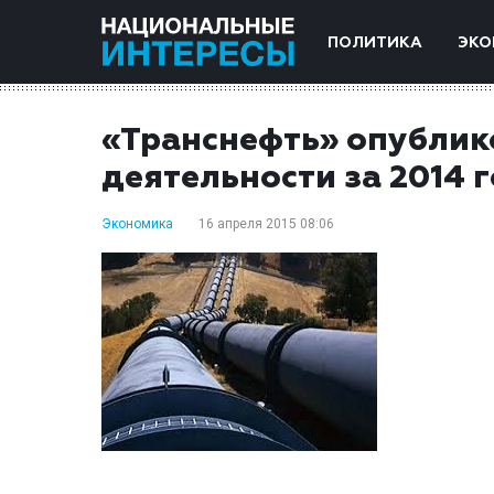
ПОЛИТИКА
ЭКО
«Транснефть» опублик
деятельности за 2014 
Экономика
16 апреля 2015 08:06