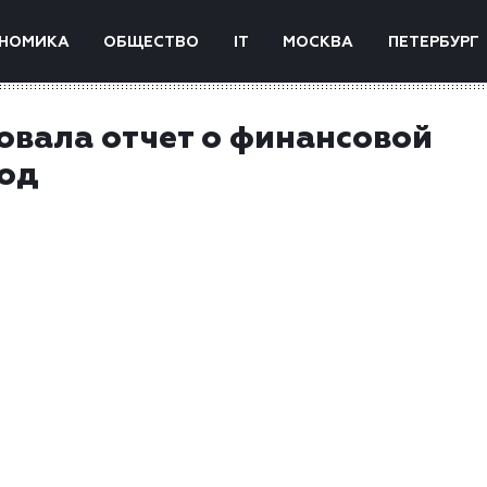
НОМИКА
ОБЩЕСТВО
IT
МОСКВА
ПЕТЕРБУРГ
овала отчет о финансовой
год