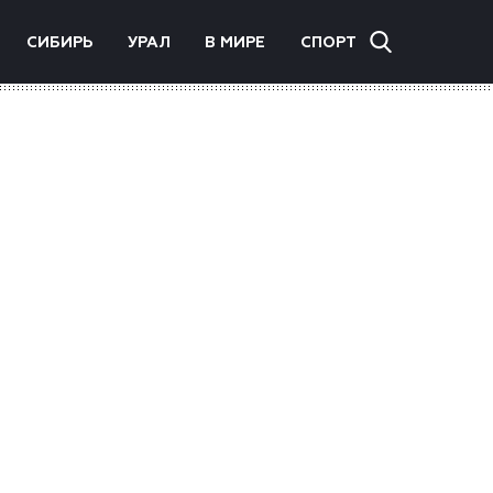
СИБИРЬ
УРАЛ
В МИРЕ
СПОРТ