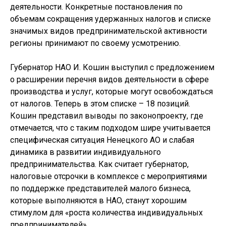
деятельности. Конкретные постановления по
объемам сокращения удержанных налогов и списке
значимых видов предпринимательской активности
регионы принимают по своему усмотрению.
Губернатор НАО И. Кошин выступил с предложением
о расширении перечня видов деятельности в сфере
производства и услуг, которые могут освобождаться
от налогов. Теперь в этом списке – 18 позиций.
Кошин представил выводы по законопроекту, где
отмечается, что с таким подходом шире учитывается
специфическая ситуация Ненецкого АО и слабая
динамика в развитии индивидуального
предпринимательства. Как считает губернатор,
налоговые отсрочки в комплексе с мероприятиями
по поддержке представителей малого бизнеса,
которые выполняются в НАО, станут хорошим
стимулом для «роста количества индивидуальных
предпринимателей».