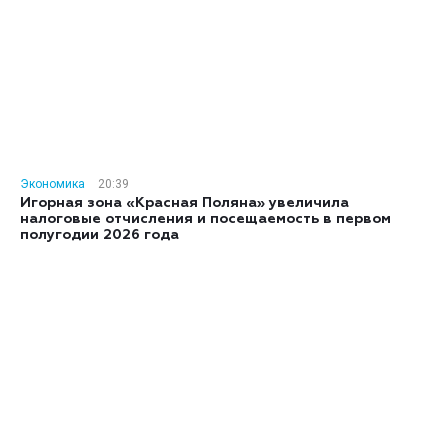
Экономика
20:39
Игорная зона «Красная Поляна» увеличила
налоговые отчисления и посещаемость в первом
полугодии 2026 года