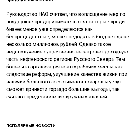
Руководство НАО считает, что воплощение мер по
поддержке предпринимательства, которые среди
бизнесменов уже определяются как
беспрецедентные, может недодать в бюджет даже
несколько миллионов рублей. Однако такое
недополучение существенно не затронет доходную
часть нефтеносного региона Русского Севера. Тем
более что организация новых рабочих мест и, как
следствие реформ, улучшение качества жизни при
наличии большого ассортимента товаров и услуг,
сможет принести гораздо большие выгоды, так
считают представители окружных властей.
ПОПУЛЯРНЫЕ НОВОСТИ