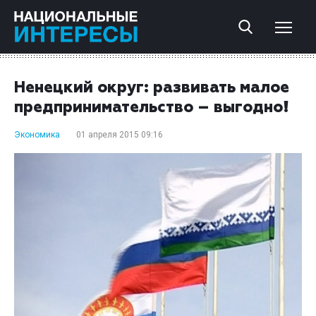
Ненецкий округ: развивать малое
предпринимательство – выгодно!
Экономика
01 апреля 2015 09:16