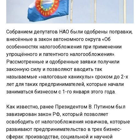
Собранием депутатов НАО были одобрены поправки,
внесённые в закон автономного округа «Об
особенностях налогообложения при применении
упрощённого и патентного налогообложения».
Рассмотренные и одобренные заявки получили
законную силу и позволяют вводить так
называемые «налоговые каникулы» сроком до 2-х
лет для таких предпринимателей, которые начали
заниматься бизнесом с 1-го января этого года.
Как известно, ранее Президентом В. Путином был
завизирован закон РФ, который позволяет
освободить от налогообложения новичков, которые
развивают предпринимательство в трех бизнес-
сферах: производстве, социальной и научной