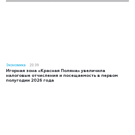
Экономика
20:39
Игорная зона «Красная Поляна» увеличила
налоговые отчисления и посещаемость в первом
полугодии 2026 года