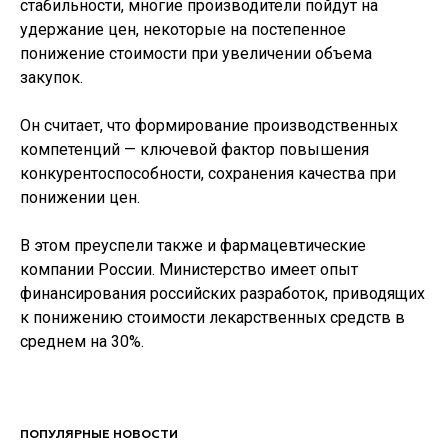
стабильности, многие производители пойдут на
удержание цен, некоторые на постепенное
понижение стоимости при увеличении объема
закупок.
Он считает, что формирование производственных
компетенций — ключевой фактор повышения
конкурентоспособности, сохранения качества при
понижении цен.
В этом преуспели также и фармацевтические
компании России. Министерство имеет опыт
финансирования российских разработок, приводящих
к понижению стоимости лекарственных средств в
среднем на 30%.
ПОПУЛЯРНЫЕ НОВОСТИ