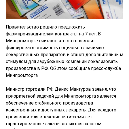
Правительство решило предложить
фармпроизводителям контракты на 7 лет. В
Минпромторге считают, что это позволит
фиксировать стоимость социально значимых
лекарственных препаратов и станет дополнительным
стимулом для зарубежных компаний локализовать
производства в РФ. Об этом сообщила пресс-служба
Минпромторга.
Министр торговли РФ Денис Мантуров заявил, что
приоритетной задачей для Минпромторга является
обеспечение стабильного производства
качественных и доступных лекарств. Для каждого
производителя в течение пяти-семи лет
гарантированные заказы являются залогом