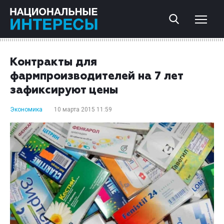
Контракты для
фармпроизводителей на 7 лет
зафиксируют цены
Экономика
10 марта 2015 11:59