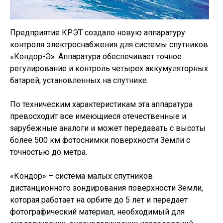
Предприятие КРЭТ создало новую аппаратуру
контроля электроснабжения для системы спутников
«Кондор-Э». Аппаратура обеспечивает точное
регулирование и контроль четырех аккумуляторных
батарей, установленных на спутнике.
По техническим характеристикам эта аппаратура
превосходит все имеющиеся отечественные и
зарубежные аналоги и может передавать с высоты
более 500 км фотоснимки поверхности Земли с
точностью до метра.
«Кондор» – система малых спутников
дистанционного зондирования поверхности Земли,
которая работает на орбите до 5 лет и передает
фотографический материал, необходимый для