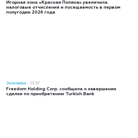
Игорная зона «Красная Поляна» увеличила
налоговые отчисления и посещаемость в первом
полугодии 2026 года
Экономика
10:37
Freedom Holding Corp. сообщила о завершении
сделки по приобретению Turkish Bank