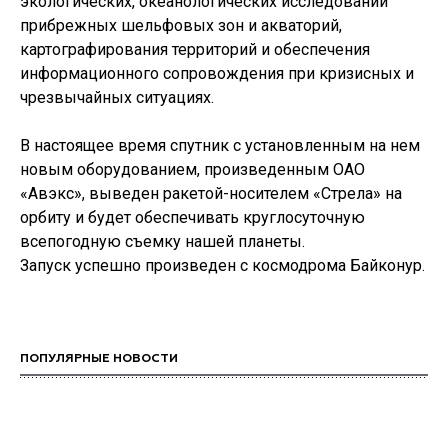
экологических, океанологических исследований
прибрежных шельфовых зон и акваторий,
картографирования территорий и обеспечения
информационного сопровождения при кризисных и
чрезвычайных ситуациях.
В настоящее время спутник с установленным на нем
новым оборудованием, произведенным ОАО
«Авэкс», выведен ракетой-носителем «Стрела» на
орбиту и будет обеспечивать круглосуточную
всепогодную съемку нашей планеты.
Запуск успешно произведен с космодрома Байконур.
ПОПУЛЯРНЫЕ НОВОСТИ