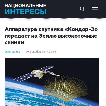
Аппаратура спутника «Кондор-Э»
передаст на Землю высокоточные
снимки
Экономика
29 декабря 2014 23:05