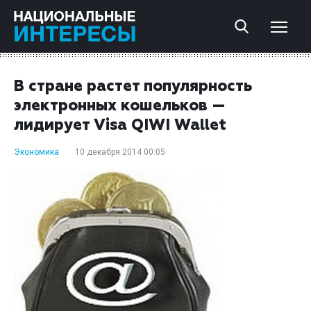
В стране растет популярность
электронных кошельков —
лидирует Visa QIWI Wallet
Экономика
10 декабря 2014 00:05