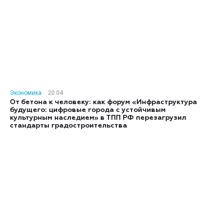
Экономика
20:04
От бетона к человеку: как форум «Инфраструктура
будущего: цифровые города с устойчивым
культурным наследием» в ТПП РФ перезагрузил
стандарты градостроительства