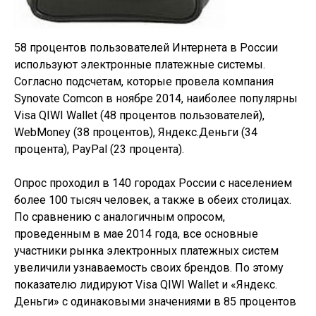
58 процентов пользователей Интернета в России
используют электронные платежные системы.
Согласно подсчетам, которые провела компания
Synovate Comcon в ноябре 2014, наиболее популярны
Visa QIWI Wallet (48 процентов пользователей),
WebMoney (38 процентов), Яндекс.Деньги (34
процента), PayPal (23 процента).
Опрос проходил в 140 городах России с населением
более 100 тысяч человек, а также в обеих столицах.
По сравнению с аналогичным опросом,
проведенным в мае 2014 года, все основные
участники рынка электронных платежных систем
увеличили узнаваемость своих брендов. По этому
показателю лидируют Visa QIWI Wallet и «Яндекс.
Деньги» с одинаковыми значениями в 85 процентов