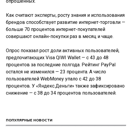
опрошенных.
Как считают эксперты, росту знания и использования
брендов способствует развитие интернет-торговли —
больше 70 процентов интернет-покупателей
совершают онлайн-покупки раз в месяц и чаще.
Опрос показал рост доли активных пользователей,
предпочитающих Visa QIWI Wallet — с 43 до 48
процентов за последние полгода. Рейтинг PayPal
остался не изменился — 23 процента. А число
пользователей WebMoney упало с 42 до 38
процентов. У «Яндекс.Деньги» также зафиксировано
снижение — с 38 до 34 процентов пользователей.
ПОПУЛЯРНЫЕ НОВОСТИ