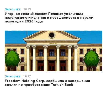
Экономика
20:39
Игорная зона «Красная Поляна» увеличила
налоговые отчисления и посещаемость в первом
полугодии 2026 года
Экономика
10:37
Freedom Holding Corp. сообщила о завершении
сделки по приобретению Turkish Bank