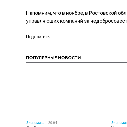
Напомним, что в ноябре, в Ростовской о
управляющих компаний за недобросовест
Поделиться:
ПОПУЛЯРНЫЕ НОВОСТИ
Экономика
20:04
Экономи