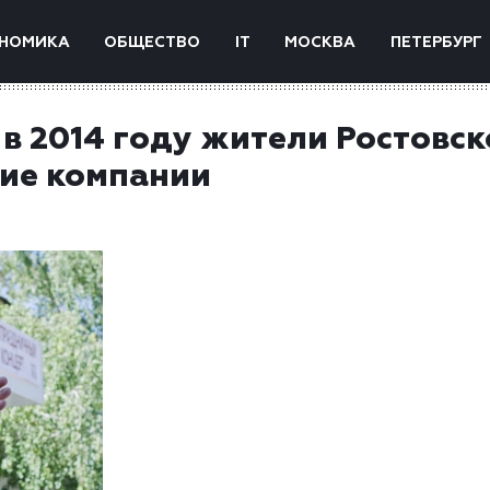
НОМИКА
ОБЩЕСТВО
IT
МОСКВА
ПЕТЕРБУРГ
 в 2014 году жители Ростовс
ие компании