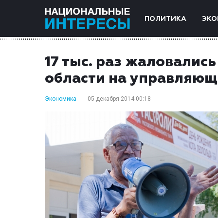
ПОЛИТИКА
ЭКО
17 тыс. раз жаловались
области на управляющ
Экономика
05 декабря 2014 00:18