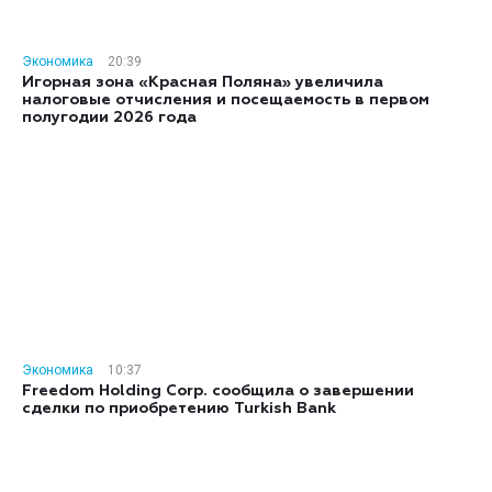
Экономика
20:39
Игорная зона «Красная Поляна» увеличила
налоговые отчисления и посещаемость в первом
полугодии 2026 года
Экономика
10:37
Freedom Holding Corp. сообщила о завершении
сделки по приобретению Turkish Bank