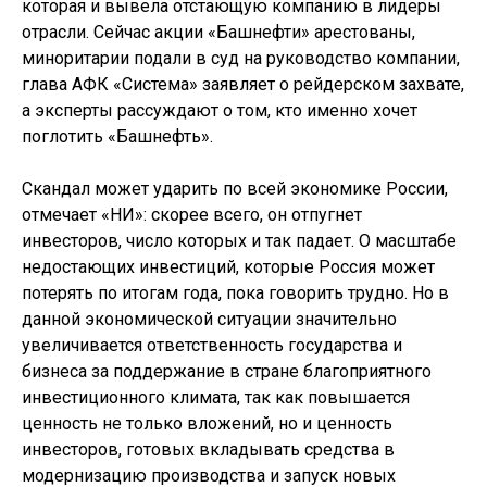
которая и вывела отстающую компанию в лидеры
отрасли. Сейчас акции «Башнефти» арестованы,
миноритарии подали в суд на руководство компании,
глава АФК «Система» заявляет о рейдерском захвате,
а эксперты рассуждают о том, кто именно хочет
поглотить «Башнефть».
Скандал может ударить по всей экономике России,
отмечает «НИ»: скорее всего, он отпугнет
инвесторов, число которых и так падает. О масштабе
недостающих инвестиций, которые Россия может
потерять по итогам года, пока говорить трудно. Но в
данной экономической ситуации значительно
увеличивается ответственность государства и
бизнеса за поддержание в стране благоприятного
инвестиционного климата, так как повышается
ценность не только вложений, но и ценность
инвесторов, готовых вкладывать средства в
модернизацию производства и запуск новых