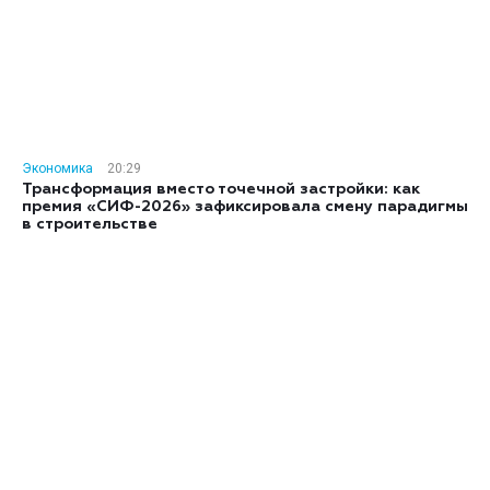
Экономика
20:29
Трансформация вместо точечной застройки: как
премия «СИФ-2026» зафиксировала смену парадигмы
в строительстве