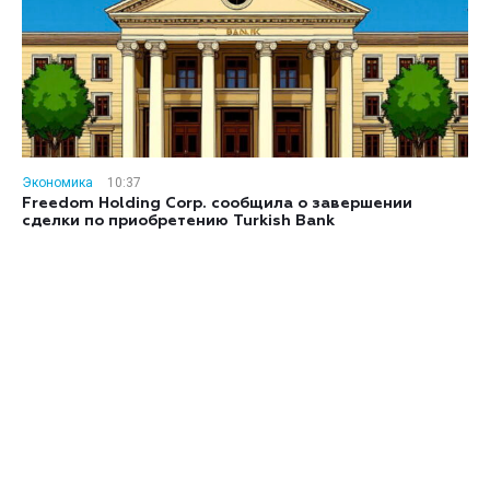
Экономика
10:37
Freedom Holding Corp. сообщила о завершении
сделки по приобретению Turkish Bank