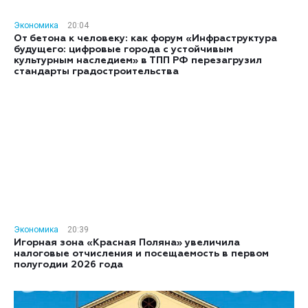
Экономика
20:04
От бетона к человеку: как форум «Инфраструктура
будущего: цифровые города с устойчивым
культурным наследием» в ТПП РФ перезагрузил
стандарты градостроительства
Экономика
20:39
Игорная зона «Красная Поляна» увеличила
налоговые отчисления и посещаемость в первом
полугодии 2026 года