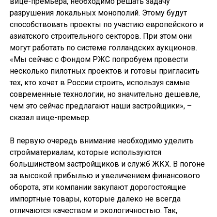
вице-премьера, необходимо решать задачу
разрушения локальных монополий. Этому будут
способствовать проекты по участию европейского и
азиатского строительного секторов. При этом они
могут работать по системе голландских аукционов.
«Мы сейчас с Фондом РЖС попробуем провести
несколько пилотных проектов и готовы пригласить
тех, кто хочет в России строить, используя самые
современные технологии, но значительно дешевле,
чем это сейчас предлагают наши застройщики», –
сказал вице-премьер.
В первую очередь внимание необходимо уделить
стройматериалам, которые используются
большинством застройщиков и служб ЖКХ. В погоне
за высокой прибылью и увеличением финансового
оборота, эти компании закупают дорогостоящие
импортные товары, которые далеко не всегда
отличаются качеством и экологичностью. Так,