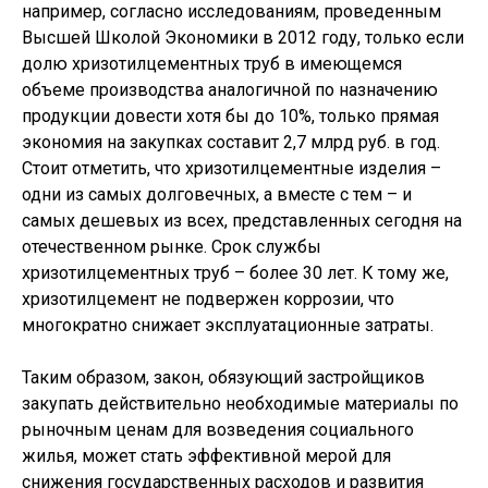
например, согласно исследованиям, проведенным
Высшей Школой Экономики в 2012 году, только если
долю хризотилцементных труб в имеющемся
объеме производства аналогичной по назначению
продукции довести хотя бы до 10%, только прямая
экономия на закупках составит 2,7 млрд руб. в год.
Стоит отметить, что хризотилцементные изделия –
одни из самых долговечных, а вместе с тем – и
самых дешевых из всех, представленных сегодня на
отечественном рынке. Срок службы
хризотилцементных труб – более 30 лет. К тому же,
хризотилцемент не подвержен коррозии, что
многократно снижает эксплуатационные затраты.
Таким образом, закон, обязующий застройщиков
закупать действительно необходимые материалы по
рыночным ценам для возведения социального
жилья, может стать эффективной мерой для
снижения государственных расходов и развития