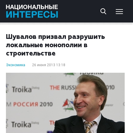
Шувалов призвал разрушить
локальные монополии в
строительстве
Экономика
26 июня 2013 13:18