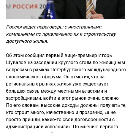
Россия ведет переговоры с иностранными
компаниями по привлечению их к строительству
доступного жилья.
Об этом сообщил первый вице-премьер Игорь
Шувалов на заседании круглого стола по жилищным
вопросам в рамках Петербургского международного
экономического форума. Он отметил, что на
региональных рынках жилья уже существует
большая связь между местными властями и
застройщиками, войти в этот рынок очень сложно.
По его словам, высокие доходы должны получать те,
кто строит много, качественно и прозрачно, «а не
просто пришли, какие-то свои договоренности с
администрацией исполнили». По мнению первого