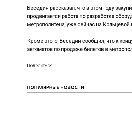
Беседин рассказал, что в этом году закуп
продвигается работа по разработке обору
метрополитена, уже сейчас на Кольцевой л
Кроме этого, Беседин сообщил, что к конц
автоматов по продаже билетов в метропо
Поделиться:
ПОПУЛЯРНЫЕ НОВОСТИ