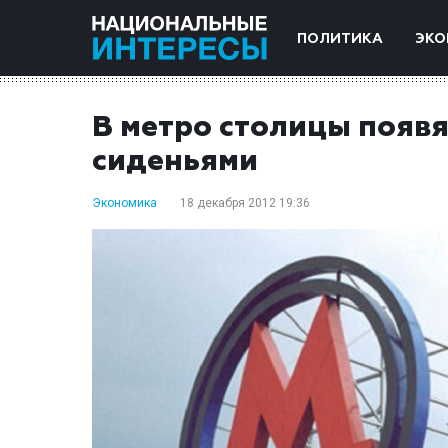
ПОЛИТИКА
ЭКО
В метро столицы появ
сиденьями
Экономика
18 декабря 2012 19:36