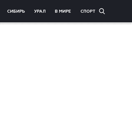
СИБИРЬ
УРАЛ
В МИРЕ
СПОРТ