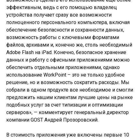
эффективным, ведь с его помощью владелец
устройства получает сразу все возможности
полноценного персонального компьютера, включая
обеспечение безопасности и сохранности данных,
возможность работы с ключевыми форматами
файлов, архивами и, конечно же, столь необходимый
Adobe Flash на iPad. Конечно, безопасное хранение
данных и работу с офисными приложениями можно
обеспечить отдельными приложениями, однако
использование WorkPoint – это не только удобное
решение, но и возможность сократить расходы. Мы
собрали в одном продукте все необходимое и смогли
предложить нашим клиентам лучшие цены на рынке
подобных услуг за счет типизации и оптимизации
серверов», — комментирует генеральный директор
компании GOST Андрей Прозоровский.
В стоимость приложения уже включены первые 10