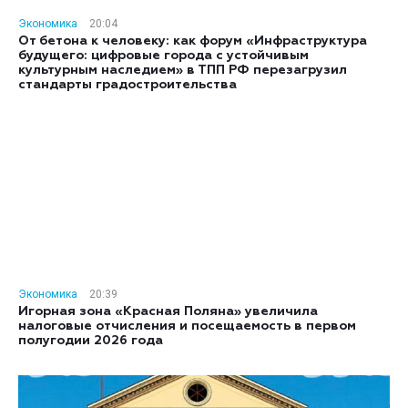
Экономика
20:04
От бетона к человеку: как форум «Инфраструктура
будущего: цифровые города с устойчивым
культурным наследием» в ТПП РФ перезагрузил
стандарты градостроительства
Экономика
20:39
Игорная зона «Красная Поляна» увеличила
налоговые отчисления и посещаемость в первом
полугодии 2026 года