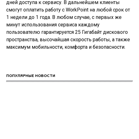
дней доступа к сервису. В дальнейшем клиенты
смогут оплатить работу с WorkPoint на любой срок от
1 недели до 1 года. В любом случае, с первых же
минут использования сервиса каждому
пользователю гарантируется 25 Гигабайт дискового
пространства, высочайшая скорость работы, а также
максимум мобильности, комфорта и безопасности.
ПОПУЛЯРНЫЕ НОВОСТИ