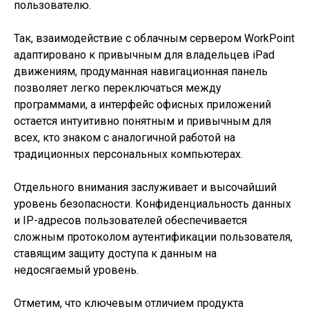
пользователю.
Так, взаимодействие с облачным сервером WorkPoint
адаптировано к привычным для владельцев iPad
движениям, продуманная навигационная панель
позволяет легко переключаться между
программами, а интерфейс офисных приложений
остается интуитивно понятным и привычным для
всех, кто знаком с аналогичной работой на
традиционных персональных компьютерах.
Отдельного внимания заслуживает и высочайший
уровень безопасности. Конфиденциальность данных
и IP-адресов пользователей обеспечивается
сложным протоколом аутентификации пользователя,
ставящим защиту доступа к данным на
недосягаемый уровень.
Отметим, что ключевым отличием продукта