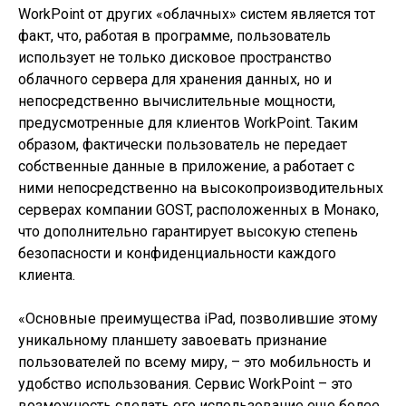
WorkPoint от других «облачных» систем является тот
факт, что, работая в программе, пользователь
использует не только дисковое пространство
облачного сервера для хранения данных, но и
непосредственно вычислительные мощности,
предусмотренные для клиентов WorkPoint. Таким
образом, фактически пользователь не передает
собственные данные в приложение, а работает с
ними непосредственно на высокопроизводительных
серверах компании GOST, расположенных в Монако,
что дополнительно гарантирует высокую степень
безопасности и конфиденциальности каждого
клиента.
«Основные преимущества iPad, позволившие этому
уникальному планшету завоевать признание
пользователей по всему миру, – это мобильность и
удобство использования. Сервис WorkPoint – это
возможность сделать его использование еще более