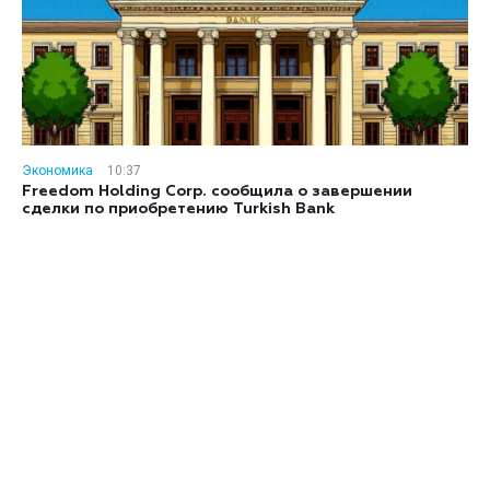
Экономика
10:37
Freedom Holding Corp. сообщила о завершении
сделки по приобретению Turkish Bank