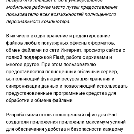
мобильное рабочее место путем предоставления
пользователю всех возможностей полноценного
персонального компьютера.
В их число входят хранение и редактирование
файлов любых популярных офисных форматов,
обмен файлами по сети Интернет, просмотр сайтов с
полной поддержкой Flash, работа с архивами и
многое другое. При этом пользователю
предоставляется полноценный облачный сервер,
выполняющий функции ресурса для хранения и
синхронизации данных и позволяющий использовать
предустановленные программные средства для
обработки и обмена файлами.
Разрабатывая столь полноценный офис для iPad,
создатели приложения приложили максимум усилий
для обеспечения удобства и безопасности каждому