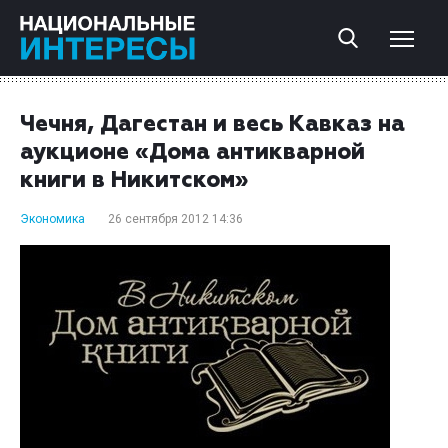
Чечня, Дагестан и весь Кавказ на
аукционе «Дома антикварной
книги в Никитском»
Экономика
26 сентября 2012 14:36