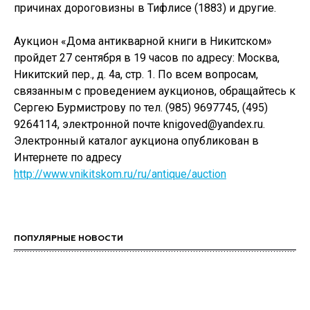
причинах дороговизны в Тифлисе (1883) и другие.
Аукцион «Дома антикварной книги в Никитском»
пройдет 27 сентября в 19 часов по адресу: Москва,
Никитский пер., д. 4а, стр. 1. По всем вопросам,
связанным с проведением аукционов, обращайтесь к
Сергею Бурмистрову по тел. (985) 9697745, (495)
9264114, электронной почте knigoved@yandex.ru.
Электронный каталог аукциона опубликован в
Интернете по адресу
http://www.vnikitskom.ru/ru/antique/auction
ПОПУЛЯРНЫЕ НОВОСТИ