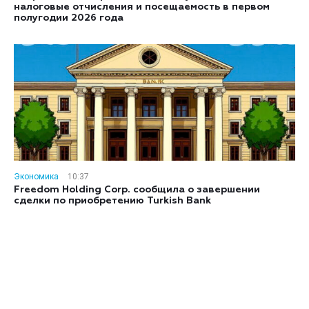
налоговые отчисления и посещаемость в первом
полугодии 2026 года
Экономика
10:37
Freedom Holding Corp. сообщила о завершении
сделки по приобретению Turkish Bank