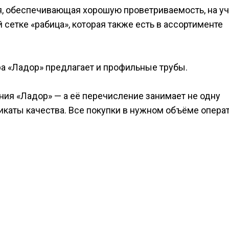
я, обеспечивающая хорошую проветриваемость, на уч
сетке «рабица», которая также есть в ассортименте
а «Ладор» предлагает и профильные трубы.
ния «Ладор» — а её перечисление занимает не одну
икаты качества. Все покупки в нужном объёме опера