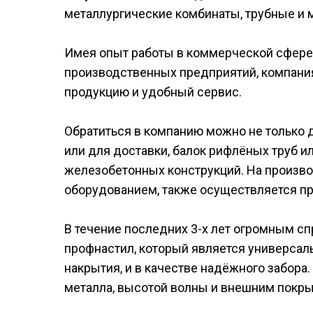
металлургические комбинаты, трубные и 
Имея опыт работы в коммерческой сфере 
производственных предприятий, компани
продукцию и удобный сервис.
Обратиться в компанию можно не только д
или для доставки, балок рифлёных труб 
железобетонных конструкций. На произв
оборудованием, также осуществляется пр
В течение последних 3-х лет огромным с
профнастил, который является универсал
накрытия, и в качестве надёжного забора
металла, высотой волны и внешним покры