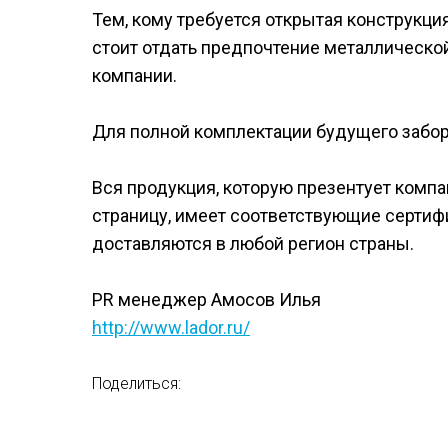
Тем, кому требуется открытая конструкци
стоит отдать предпочтение металлической 
компании.
Для полной комплектации будущего забор
Вся продукция, которую презентует компа
страницу, имеет соответствующие сертиф
доставляются в любой регион страны.
PR менеджер Амосов Илья
http://www.lador.ru/
Поделиться: