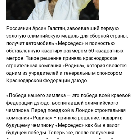
Россиянин Арсен Галстян, завоевавший первую
золотую олимпийскую медаль для сборной страны,
получит автомобиль «Мерседес» и полностью
обставленную квартиру размером 60 квадратных
метров. Такое решение приняла краснодарская
строительная компания «Родина», которая является
одним из учредителей и генеральным спонсором
Краснодарской Федерации дзюдо.
«Победа нашего земляка — это победа всей краевой
федерации дзюдо, воспитавшей олимпийского
чемпиона. Перед поездкой в Лондон строительная
компания «Родина» – приняла решение: подарить
будущему чемпиону «Мерседес» как бы в залог
будущей победы. Теперь же, после получения