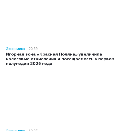
Экономика
20:39
Игорная зона «Красная Поляна» увеличила
налоговые отчисления и посещаемость в первом
полугодии 2026 года