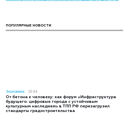
ПОПУЛЯРНЫЕ НОВОСТИ
Экономика
20:04
От бетона к человеку: как форум «Инфраструктура
будущего: цифровые города с устойчивым
культурным наследием» в ТПП РФ перезагрузил
стандарты градостроительства