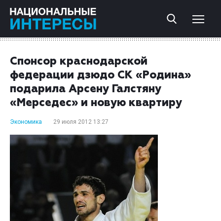
Спонсор краснодарской
федерации дзюдо СК «Родина»
подарила Арсену Галстяну
«Мерседес» и новую квартиру
Экономика
29 июля 2012 13:27