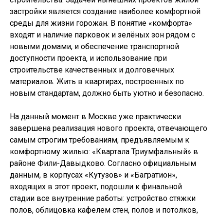
застройки является создание наиболее комфортной
среды для жизни горожан. В понятие «комфорта»
входят и наличие парковок и зелёных зон рядом с
новыми домами, и обеспечение транспортной
доступности проекта, и использование при
строительстве качественных и долговечных
материалов. Жить в квартирах, построенных по
новым стандартам, должно быть уютно и безопасно.
На данный момент в Москве уже практически
завершена реализация нового проекта, отвечающего
самым строгим требованиям, предъявляемым к
комфортному жилью: «Квартала Триумфальный» в
районе Фили-Давыдково. Согласно официальным
данным, в корпусах «Кутузов» и «Багратион»,
входящих в этот проект, подошли к финальной
стадии все внутренние работы: устройство стяжки
полов, облицовка кафелем стен, полов и потолков,