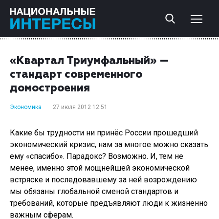
«Квартал Триумфальный» —
стандарт современного
домостроения
Экономика
27 июля 2012 12:51
Какие бы трудности ни принёс России прошедший
экономический кризис, нам за многое можно сказать
ему «спасибо». Парадокс? Возможно. И, тем не
менее, именно этой мощнейшей экономической
встряске и последовавшему за ней возрождению
мы обязаны глобальной сменой стандартов и
требований, которые предъявляют люди к жизненно
важным сферам.