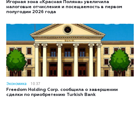
Игорная зона «Красная Поляна» увеличила
налоговые отчисления и посещаемость в первом
полугодии 2026 года
Экономика
10:37
Freedom Holding Corp. сообщила о завершении
сделки по приобретению Turkish Bank