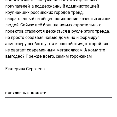
покупателей, а поддержанный администрацией
крупнейших российских городов тренд,
направленный на общее повышение качества жизни
людей. Сейчас всё больше новых строительных
проектов стараются держаться в русле этого тренда,
не просто создавая новые дома, но и формируя
атмосферу особого уюта и спокойствия, которой так
не хватает современным мегаполисам. А кому это
выгодно? Прежде всего, самим горожанам.
Екатерина Сергеева
ПОПУЛЯРНЫЕ НОВОСТИ