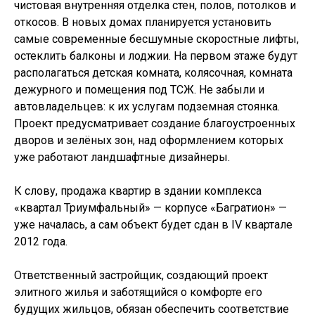
чистовая внутренняя отделка стен, полов, потолков и
откосов. В новых домах планируется установить
самые современные бесшумные скоростные лифты,
остеклить балконы и лоджии. На первом этаже будут
располагаться детская комната, колясочная, комната
дежурного и помещения под ТСЖ. Не забыли и
автовладельцев: к их услугам подземная стоянка.
Проект предусматривает создание благоустроенных
дворов и зелёных зон, над оформлением которых
уже работают ландшафтные дизайнеры.
К слову, продажа квартир в здании комплекса
«квартал Триумфальный» — корпусе «Багратион» —
уже началась, а сам объект будет сдан в IV квартале
2012 года.
Ответственный застройщик, создающий проект
элитного жилья и заботящийся о комфорте его
будущих жильцов, обязан обеспечить соответствие