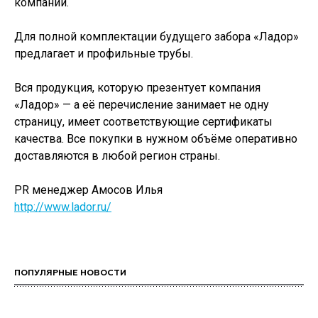
компании.
Для полной комплектации будущего забора «Ладор»
предлагает и профильные трубы.
Вся продукция, которую презентует компания
«Ладор» — а её перечисление занимает не одну
страницу, имеет соответствующие сертификаты
качества. Все покупки в нужном объёме оперативно
доставляются в любой регион страны.
PR менеджер Амосов Илья
http://www.lador.ru/
ПОПУЛЯРНЫЕ НОВОСТИ