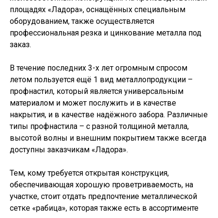
площадях «Ладора», оснащённых специальным
оборудованием, также осуществляется
профессиональная резка и цинкование металла под
заказ.
В течение последних 3-х лет огромным спросом
летом пользуется ещё 1 вид металлопродукции –
профнастил, который является универсальным
материалом и может послужить и в качестве
накрытия, и в качестве надёжного забора. Различные
типы профнастила – с разной толщиной металла,
высотой волны и внешним покрытием также всегда
доступны заказчикам «Ладора».
Тем, кому требуется открытая конструкция,
обеспечивающая хорошую проветриваемость, на
участке, стоит отдать предпочтение металлической
сетке «рабица», которая также есть в ассортименте