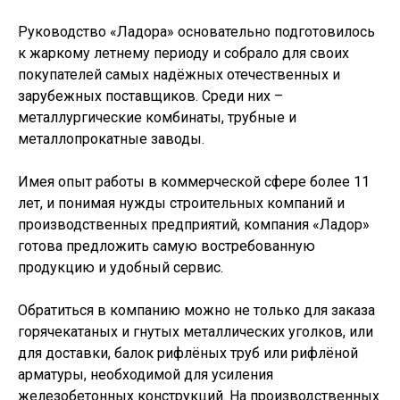
Руководство «Ладора» основательно подготовилось
к жаркому летнему периоду и собрало для своих
покупателей самых надёжных отечественных и
зарубежных поставщиков. Среди них –
металлургические комбинаты, трубные и
металлопрокатные заводы.
Имея опыт работы в коммерческой сфере более 11
лет, и понимая нужды строительных компаний и
производственных предприятий, компания «Ладор»
готова предложить самую востребованную
продукцию и удобный сервис.
Обратиться в компанию можно не только для заказа
горячекатаных и гнутых металлических уголков, или
для доставки, балок рифлёных труб или рифлёной
арматуры, необходимой для усиления
железобетонных конструкций. На производственных