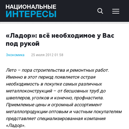
«Ладор»: всё необходимое у Вас
под рукой
Экономика
25 июля 2012 01:58
Лето – пора строительства и ремонтных работ.
Именно в этот период появляется острая
необходимость в покупке самых различных
металлоконструкций – от бесшовных труб до
швеллеров, уголков и конечно, профнастила.
Приемлемые цены и огромный ассортимент
металлопродукции оптовым и частным покупателям
представляет специализированная компания
«Ладор».