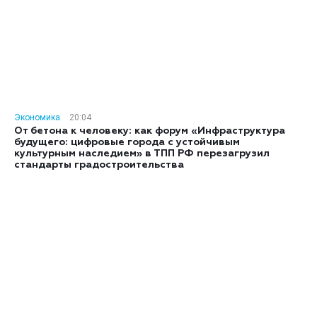
Экономика
20:04
От бетона к человеку: как форум «Инфраструктура
будущего: цифровые города с устойчивым
культурным наследием» в ТПП РФ перезагрузил
стандарты градостроительства