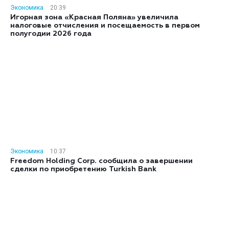
Экономика
20:39
Игорная зона «Красная Поляна» увеличила
налоговые отчисления и посещаемость в первом
полугодии 2026 года
Экономика
10:37
Freedom Holding Corp. сообщила о завершении
сделки по приобретению Turkish Bank